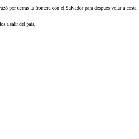
ó por tierras la frontera con el Salvador para después volar a costa
s a salir del pais.