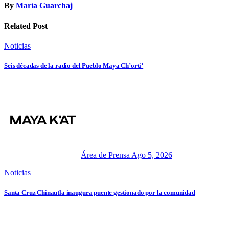
By
María Guarchaj
Related Post
Noticias
Seis décadas de la radio del Pueblo Maya Ch’orti’
Área de Prensa
Ago 5, 2026
Noticias
Santa Cruz Chinautla inaugura puente gestionado por la comunidad