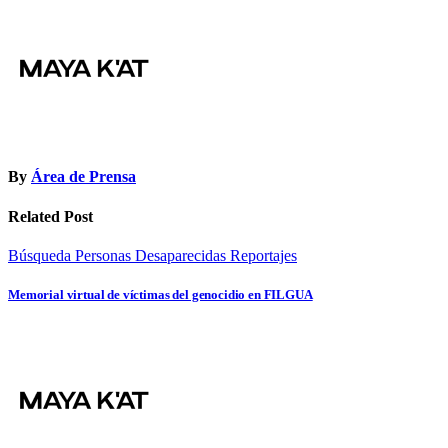
entradas
By
Área de Prensa
Related Post
Búsqueda Personas Desaparecidas
Reportajes
Memorial virtual de víctimas del genocidio en FILGUA