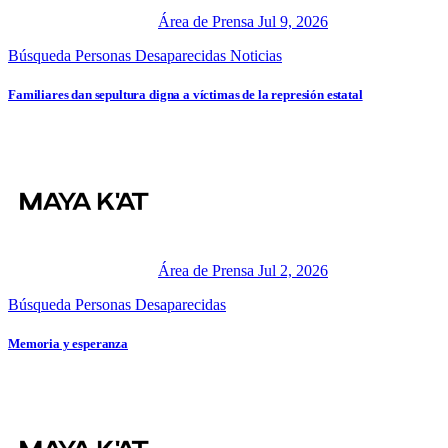
Área de Prensa
Jul 9, 2026
Búsqueda Personas Desaparecidas
Noticias
Familiares dan sepultura digna a víctimas de la represión estatal
Área de Prensa
Jul 2, 2026
Búsqueda Personas Desaparecidas
Memoria y esperanza