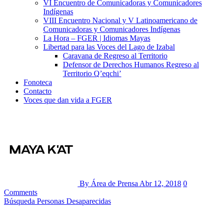
VI Encuentro de Comunicadoras y Comunicadores
Indígenas
VIII Encuentro Nacional y V Latinoamericano de
Comunicadoras y Comunicadores Indígenas
La Hora – FGER | Idiomas Mayas
Libertad para las Voces del Lago de Izabal
Caravana de Regreso al Territorio
Defensor de Derechos Humanos Regreso al
Territorio Q’eqchi’
Fonoteca
Contacto
Voces que dan vida a FGER
By Área de Prensa
Abr 12, 2018
0
Comments
Búsqueda Personas Desaparecidas