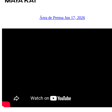
Área de Prensa
Jun 17, 2026