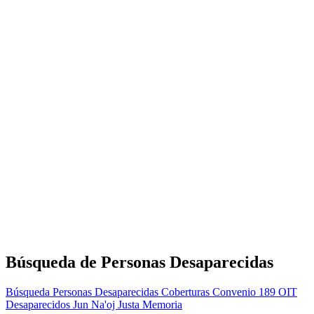
Búsqueda de Personas Desaparecidas
Búsqueda Personas Desaparecidas
Coberturas
Convenio 189 OIT
Desaparecidos
Jun Na'oj
Justa Memoria