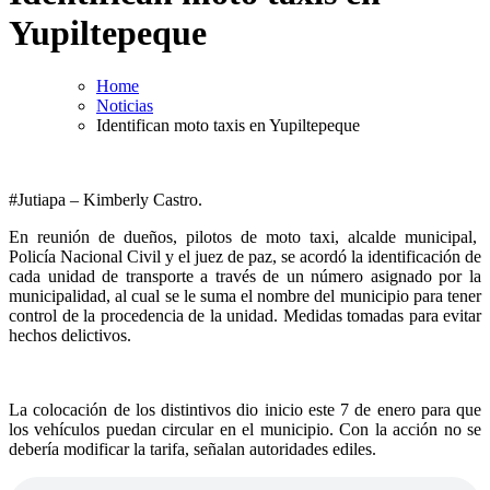
Yupiltepeque
Home
Noticias
Identifican moto taxis en Yupiltepeque
#Jutiapa – Kimberly Castro.
En reunión de dueños, pilotos de moto taxi, alcalde municipal,
Policía Nacional Civil y el juez de paz, se acordó la identificación de
cada unidad de transporte a través de un número asignado por la
municipalidad, al cual se le suma el nombre del municipio para tener
control de la procedencia de la unidad. Medidas tomadas para evitar
hechos delictivos.
La colocación de los distintivos dio inicio este 7 de enero para que
los vehículos puedan circular en el municipio. Con la acción no se
debería modificar la tarifa, señalan autoridades ediles.