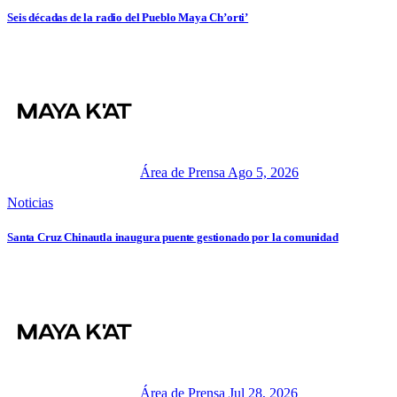
Seis décadas de la radio del Pueblo Maya Ch’orti’
Área de Prensa
Ago 5, 2026
Noticias
Santa Cruz Chinautla inaugura puente gestionado por la comunidad
Área de Prensa
Jul 28, 2026