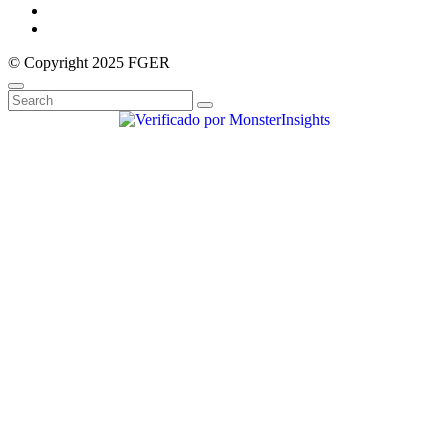
© Copyright 2025 FGER