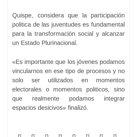
Quispe, considera que la participación
politica de las juventudes es fundamental
para la transformación social y alcanzar
un Estado Plurinacional.
«Es importante que los jóvenes podamos
vincularnos en ese tipo de procesos y no
solo ser utilizados en momentos
electorales o momentos politicos, sino
que realmente podamos integrar
espacios desicivos» finalizó.