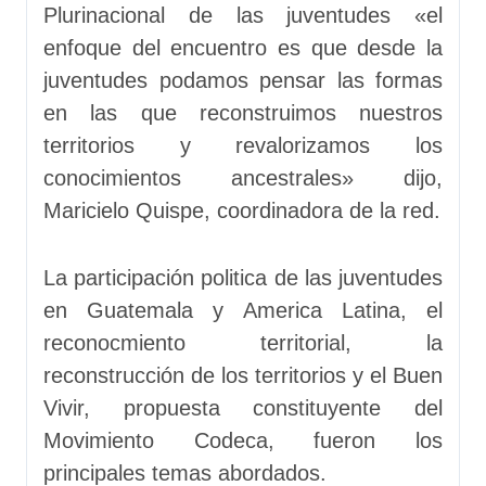
Plurinacional de las juventudes «el
enfoque del encuentro es que desde la
juventudes podamos pensar las formas
en las que reconstruimos nuestros
territorios y revalorizamos los
conocimientos ancestrales» dijo,
Maricielo Quispe, coordinadora de la red.
La participación politica de las juventudes
en Guatemala y America Latina, el
reconocmiento territorial, la
reconstrucción de los territorios y el Buen
Vivir, propuesta constituyente del
Movimiento Codeca, fueron los
principales temas abordados.