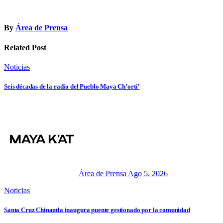
By
Área de Prensa
Related Post
Noticias
Seis décadas de la radio del Pueblo Maya Ch’orti’
Área de Prensa
Ago 5, 2026
Noticias
Santa Cruz Chinautla inaugura puente gestionado por la comunidad