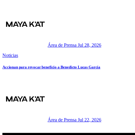
Área de Prensa
Jul 28, 2026
Noticias
Accionan para revocar beneficio a Benedicto Lucas García
Área de Prensa
Jul 22, 2026