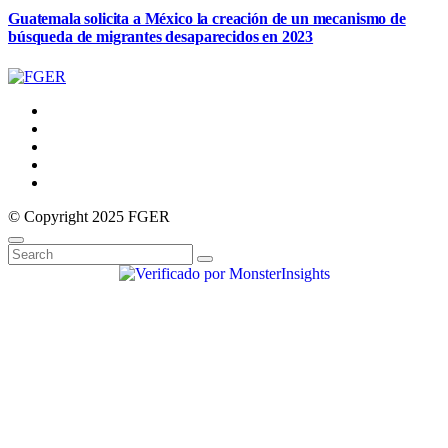
Guatemala solicita a México la creación de un mecanismo de
búsqueda de migrantes desaparecidos en 2023
© Copyright 2025 FGER