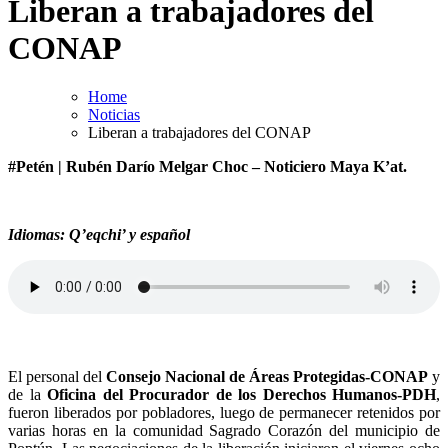
Liberan a trabajadores del
CONAP
Home
Noticias
Liberan a trabajadores del CONAP
#Petén | Rubén Darío Melgar Choc – Noticiero Maya K’at.
Idiomas: Q’eqchi’ y español
El personal del
Consejo Nacional de Áreas Protegidas-CONAP
y
de la
Oficina del Procurador de los Derechos Humanos-PDH
,
fueron liberados por pobladores, luego de permanecer retenidos por
varias horas en la comunidad Sagrado Corazón del municipio de