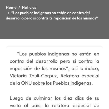
Home
Noticias
“Los pueblos indígenas no están en contra del
desarrollo pero si contra la imposición de los mismos”
“Los pueblos indígenas no están en
contra del desarrollo pero si contra la
imposición de los mismos”, así lo indico,
Victoria Tauli-Corpuz, Relatora especial
de la ONU sobre los Pueblos indígenas.
Luego de culminar los diez días de su
visita al país, la relatora especial de