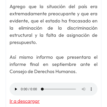
Agrego que la situación del país era
extremadamente preocupante y que era
evidente, que el estado ha fracasado en
la eliminación de la discriminación
estructural y la falta de asignación de
presupuesto.
Así mismo informo que presentara el
informe final en septiembre ante el
Consejo de Derechos Humanos.
Ir a descargar