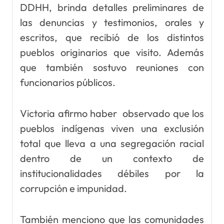
DDHH, brinda detalles preliminares de
las denuncias y testimonios, orales y
escritos, que recibió de los distintos
pueblos originarios que visito. Además
que también sostuvo reuniones con
funcionarios públicos.
Victoria afirmo haber observado que los
pueblos indígenas viven una exclusión
total que lleva a una segregación racial
dentro de un contexto de
institucionalidades débiles por la
corrupción e impunidad.
También menciono que las comunidades