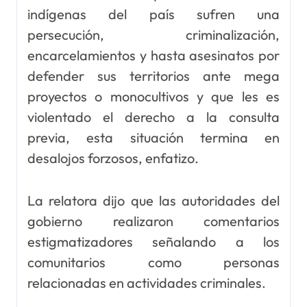
indígenas del país sufren una
persecución, criminalización,
encarcelamientos y hasta asesinatos por
defender sus territorios ante mega
proyectos o monocultivos y que les es
violentado el derecho a la consulta
previa, esta situación termina en
desalojos forzosos, enfatizo.
La relatora dijo que las autoridades del
gobierno realizaron comentarios
estigmatizadores señalando a los
comunitarios como personas
relacionadas en actividades criminales.