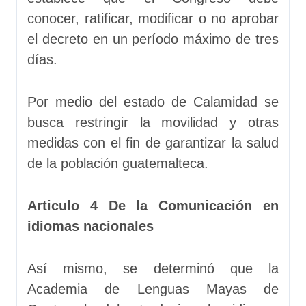
conocer, ratificar, modificar o no aprobar
el decreto en un período máximo de tres
días.
Por medio del estado de Calamidad se
busca restringir la movilidad y otras
medidas con el fin de garantizar la salud
de la población guatemalteca.
Articulo 4 De la Comunicación en
idiomas nacionales
Así mismo, se determinó que la
Academia de Lenguas Mayas de