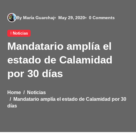
By María Guarchaj
May 29, 2020
0 Comments
Noticias
Mandatario amplía el
estado de Calamidad
por 30 días
Home
Noticias
Mandatario amplía el estado de Calamidad por 30
días