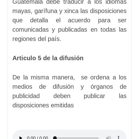
Guatemala debe traducir a los idiomas
mayas, garífuna y xinca las disposiciones
que detalla el acuerdo para ser
comunicadas y publicadas en todas las
regiones del país.
Articulo 5 de la difusión
De la misma manera, se ordena a los
medios de difusión y órganos de
publicidad deben publicar las
disposiciones emitidas