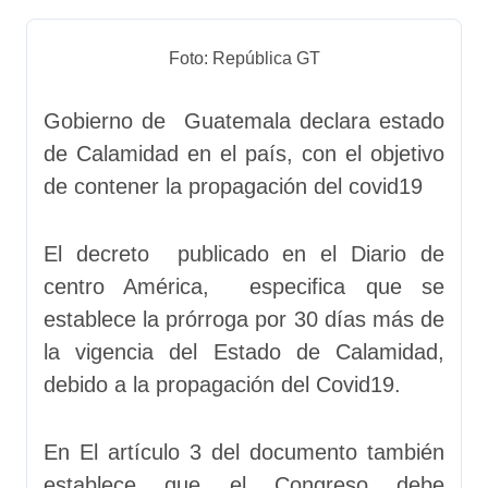
Foto: República GT
Gobierno de Guatemala declara estado
de Calamidad en el país, con el objetivo
de contener la propagación del covid19
El decreto publicado en el Diario de
centro América, especifica que se
establece la prórroga por 30 días más de
la vigencia del Estado de Calamidad,
debido a la propagación del Covid19.
En El artículo 3 del documento también
establece que el Congreso debe