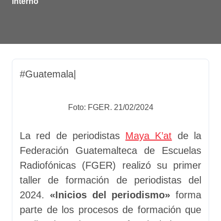
interno
#Guatemala|
Foto: FGER. 21/02/2024
La red de periodistas
Maya K’at
de la
Federación Guatemalteca de Escuelas
Radiofónicas (FGER) realizó su primer
taller de formación de periodistas del
2024.
«Inicios del periodismo»
forma
parte de los procesos de formación que