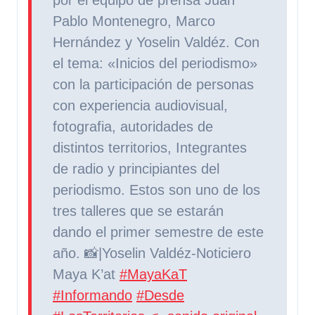
Pablo Montenegro, Marco
Hernández y Yoselin Valdéz. Con
el tema: «Inicios del periodismo»
con la participación de personas
con experiencia audiovisual,
fotografia, autoridades de
distintos territorios, Integrantes
de radio y principiantes del
periodismo. Estos son uno de los
tres talleres que se estarán
dando el primer semestre de este
año. 📸|Yoselin Valdéz-Noticiero
Maya K’at
#MayaKaT
#Informando
#Desde