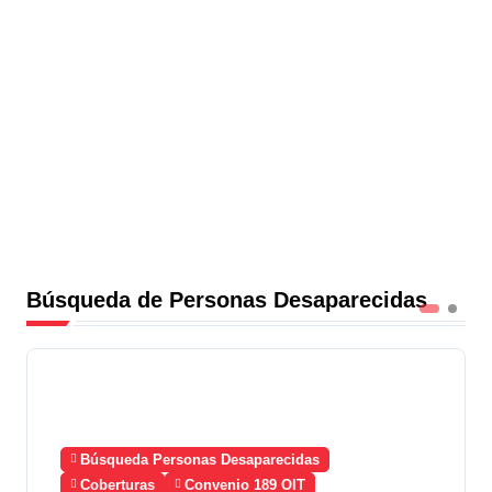
Búsqueda de Personas Desaparecidas
Búsqueda Personas Desaparecidas
Coberturas
Convenio 189 OIT