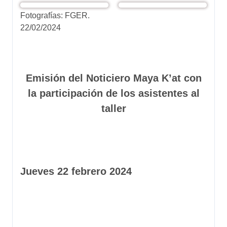
Fotografías: FGER.
22/02/2024
Emisión del Noticiero Maya K’at con
la participación de los asistentes al
taller
Jueves 22 febrero 2024