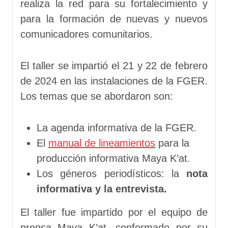
realiza la red para su fortalecimiento y
para la formación de nuevas y nuevos
comunicadores comunitarios.
El taller se impartió el 21 y 22 de febrero
de 2024 en las instalaciones de la FGER.
Los temas que se abordaron son:
La agenda informativa de la FGER.
El
manual de lineamientos
para la
producción informativa Maya K’at.
Los géneros periodísticos: la
nota
informativa y la entrevista.
El taller fue impartido por el equipo de
prensa Maya K’at, conformado por su