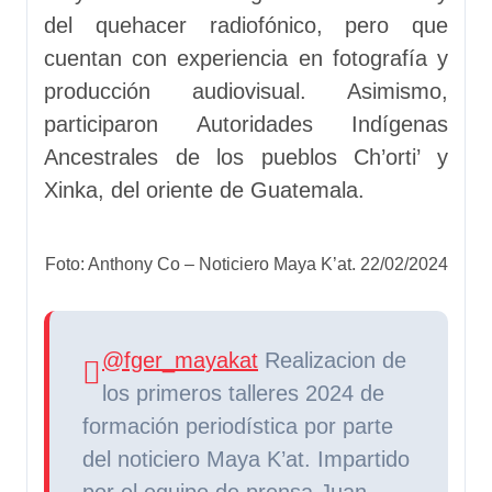
del quehacer radiofónico, pero que
cuentan con experiencia en fotografía y
producción audiovisual. Asimismo,
participaron Autoridades Indígenas
Ancestrales de los pueblos Ch’orti’ y
Xinka, del oriente de Guatemala.
Foto: Anthony Co – Noticiero Maya K’at. 22/02/2024
@fger_mayakat
Realizacion de
los primeros talleres 2024 de
formación periodística por parte
del noticiero Maya K’at. Impartido
por el equipo de prensa Juan