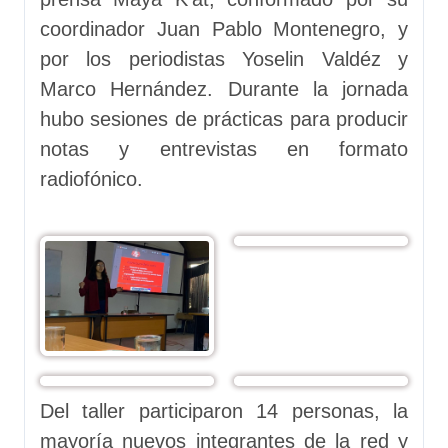
coordinador Juan Pablo Montenegro, y
por los periodistas Yoselin Valdéz y
Marco Hernández. Durante la jornada
hubo sesiones de prácticas para producir
notas y entrevistas en formato
radiofónico.
Del taller participaron 14 personas, la
mayoría nuevos integrantes de la red y