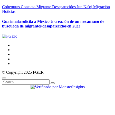
Coberturas
Contacto Migrante
Desaparecidos
Jun Na'oj
Migración
Noticias
Guatemala solicita a México la creación de un mecanismo de
búsqueda de migrantes desaparecidos en 2023
© Copyright 2025 FGER