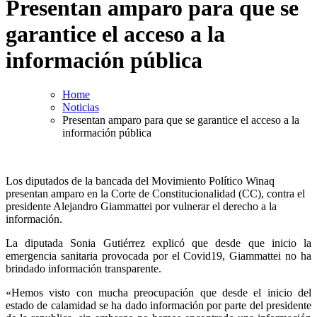
Presentan amparo para que se
garantice el acceso a la
información pública
Home
Noticias
Presentan amparo para que se garantice el acceso a la
información pública
Los diputados de la bancada del Movimiento Político Winaq
presentan amparo en la Corte de Constitucionalidad (CC), contra el
presidente Alejandro Giammattei por vulnerar el derecho a la
información.
La diputada Sonia Gutiérrez explicó que desde que inicio la
emergencia sanitaria provocada por el Covid19, Giammattei no ha
brindado información transparente.
«Hemos visto con mucha preocupación que desde el inicio del
estado de calamidad se ha dado información por parte del presidente