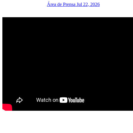
Área de Prensa
Jul 22, 2026