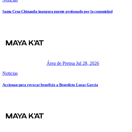
Santa Cruz Chinautla inaugura puente gestionado por la comunidad
Área de Prensa
Jul 28, 2026
Noticias
Accionan para revocar beneficio a Benedicto Lucas García