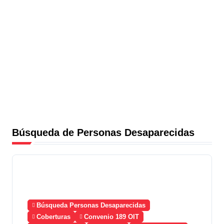
Búsqueda de Personas Desaparecidas
Búsqueda Personas Desaparecidas
Coberturas
Convenio 189 OIT