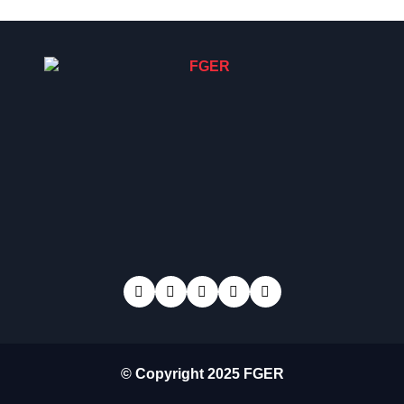
© Copyright 2025 FGER