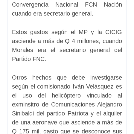
Convergencia Nacional FCN Nación
cuando era secretario general.
Estos gastos según el MP y la CICIG
asciende a más de Q 4 millones, cuando
Morales era el secretario general del
Partido FNC.
Otros hechos que debe investigarse
según el comisionado Iván Velásquez es
el uso del helicóptero vinculado al
exminsitro de Comunicaciones Alejandro
Sinibaldi del partido Patriota y el alquiler
de una aeronave que asciende a más de
Q 175 mil, gasto que se desconoce sus