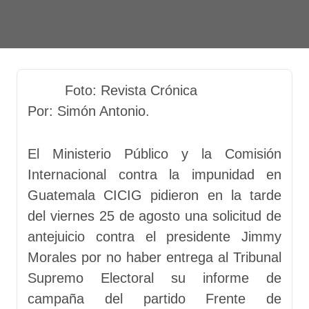
Foto: Revista Crónica
Por: Simón Antonio.
El Ministerio Público y la Comisión
Internacional contra la impunidad en
Guatemala CICIG pidieron en la tarde
del viernes 25 de agosto una solicitud de
antejuicio contra el presidente Jimmy
Morales por no haber entrega al Tribunal
Supremo Electoral su informe de
campaña del partido Frente de