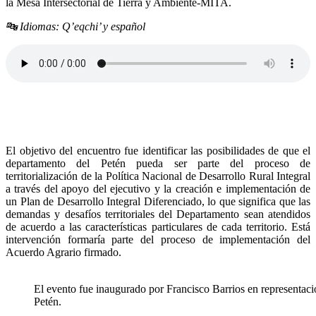
la Mesa Intersectorial de Tierra y Ambiente-MITA.
🔤
Idiomas: Q’eqchi’ y español
El objetivo del encuentro fue identificar las posibilidades de que el
departamento del Petén pueda ser parte del proceso de
territorialización de la Política Nacional de Desarrollo Rural Integral
a través del apoyo del ejecutivo y la creación e implementación de
un Plan de Desarrollo Integral Diferenciado, lo que significa que las
demandas y desafíos territoriales del Departamento sean atendidos
de acuerdo a las características particulares de cada territorio. Está
intervención formaría parte del proceso de implementación del
Acuerdo Agrario firmado.
El evento fue inaugurado por Francisco Barrios en representa
Petén.