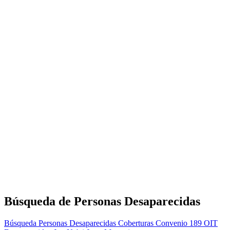
Búsqueda de Personas Desaparecidas
Búsqueda Personas Desaparecidas
Coberturas
Convenio 189 OIT