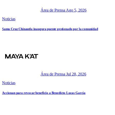
Área de Prensa
Ago 5, 2026
Noticias
Santa Cruz Chinautla inaugura puente gestionado por la comunidad
Área de Prensa
Jul 28, 2026
Noticias
Accionan para revocar beneficio a Benedicto Lucas García