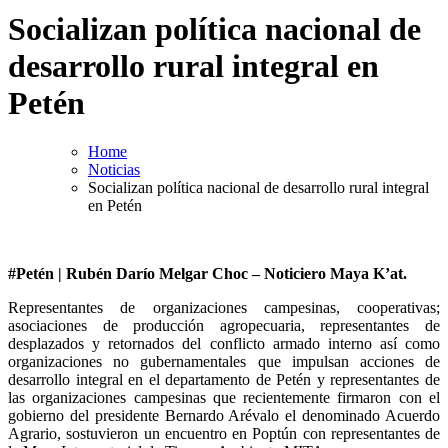
Socializan política nacional de
desarrollo rural integral en
Petén
Home
Noticias
Socializan política nacional de desarrollo rural integral
en Petén
#Petén | Rubén Darío Melgar Choc – Noticiero Maya K’at.
Representantes de organizaciones campesinas, cooperativas;
asociaciones de producción agropecuaria, representantes de
desplazados y retornados del conflicto armado interno así como
organizaciones no gubernamentales que impulsan acciones de
desarrollo integral en el departamento de Petén y representantes de
las organizaciones campesinas que recientemente firmaron con el
gobierno del presidente Bernardo Arévalo el denominado Acuerdo
Agrario, sostuvieron un encuentro en Poptún con representantes de