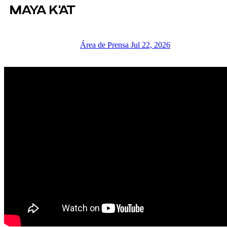
Área de Prensa
Jul 22, 2026