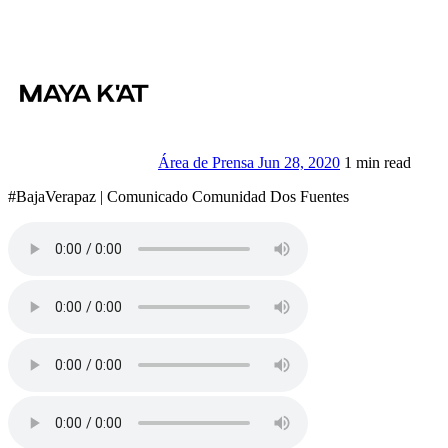
Área de Prensa
Jun 28, 2020
1 min read
#BajaVerapaz | Comunicado Comunidad Dos Fuentes