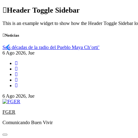
Skip
Header Toggle Sidebar
to
content
This is an example widget to show how the Header Toggle Sidebar lo
Noticias
Seis décadas de la radio del Pueblo Maya Ch’orti’
6 Ago 2026, Jue
6 Ago 2026, Jue
FGER
Comunicando Buen Vivir