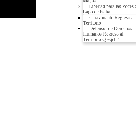
Mayas
Libertad para las Voces 
Lago de Izabal
Caravana de Regreso al
Territorio
Defensor de Derechos
Humanos Regreso al
Territorio Q’eqchi’