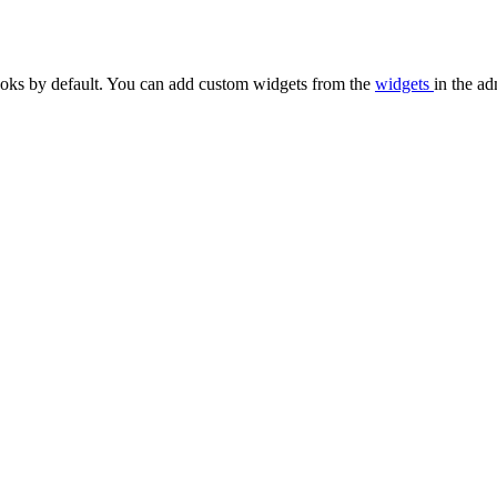
oks by default. You can add custom widgets from the
widgets
in the ad