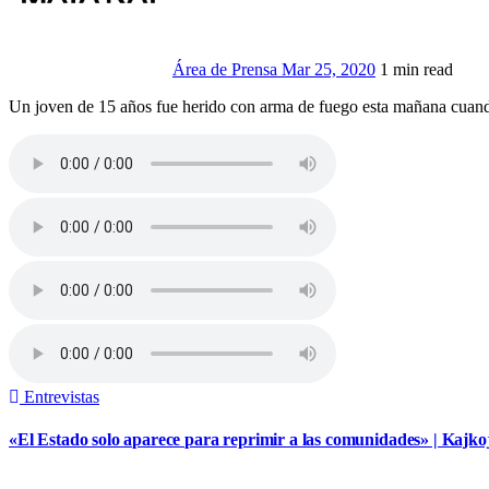
Área de Prensa
Mar 25, 2020
1 min read
Un joven de 15 años fue herido con arma de fuego esta mañana cua
Entrevistas
«El Estado solo aparece para reprimir a las comunidades» | Kajk