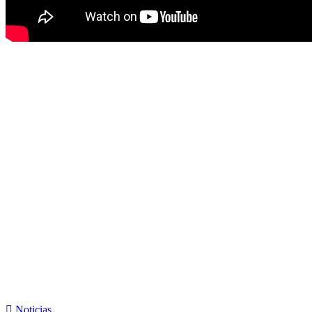
Noticias