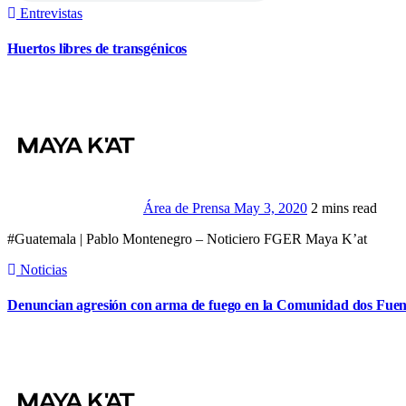
Entrevistas
Huertos libres de transgénicos
Área de Prensa
May 3, 2020
2 mins read
#Guatemala | Pablo Montenegro – Noticiero FGER Maya K’at
Noticias
Denuncian agresión con arma de fuego en la Comunidad dos Fuente