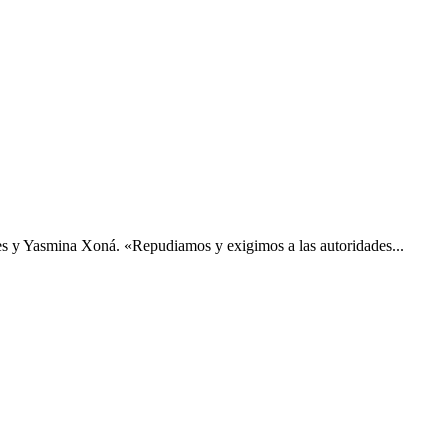
s y Yasmina Xoná. «Repudiamos y exigimos a las autoridades...