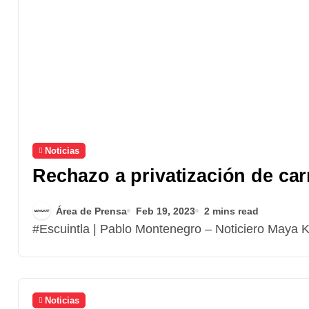
Noticias
Rechazo a privatización de car
Área de Prensa
Feb 19, 2023
2 mins read
#Escuintla | Pablo Montenegro – Noticiero Maya 
Noticias