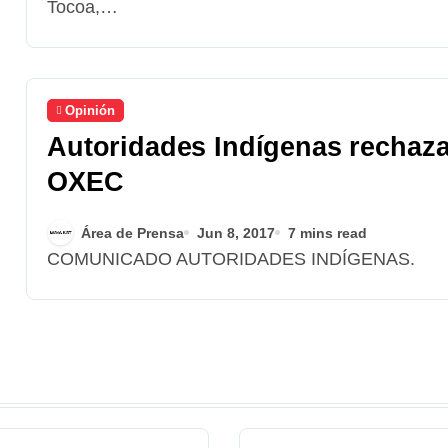
Tocoa,…
Opinión
Autoridades Indígenas rechaza
OXEC
Área de Prensa
Jun 8, 2017
7 mins read
COMUNICADO AUTORIDADES INDÍGENAS.