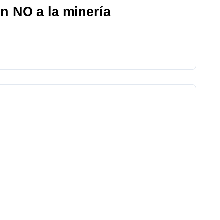
n NO a la minería