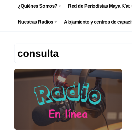
¿Quiénes Somos?
Red de Periodistas Maya K’at
Nuestras Radios
Alojamiento y centros de capaci
consulta