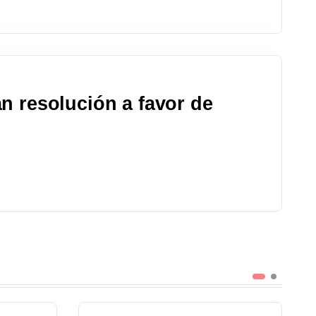
n resolución a favor de