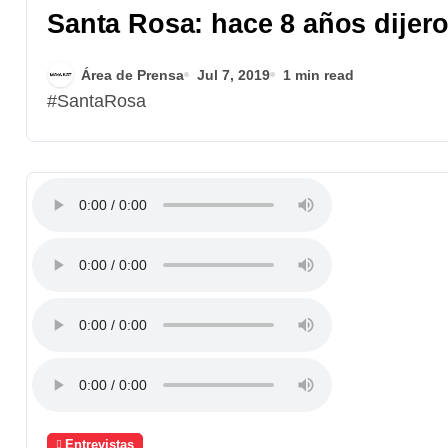
Santa Rosa: hace 8 años dijero
Área de Prensa
Jul 7, 2019
1 min read
#SantaRosa
Entrevistas