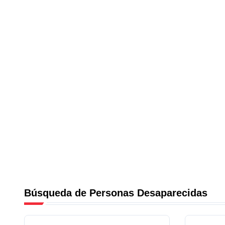
Búsqueda de Personas Desaparecidas