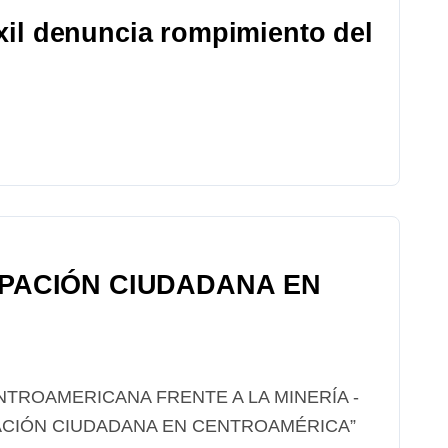
xil denuncia rompimiento del
IPACIÓN CIUDADANA EN
PACIÓN CIUDADANA EN CENTROAMÉRICA”