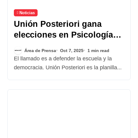
Noticias
Unión Posteriori gana
elecciones en Psicología
de la USAC
Área de Prensa
Oct 7, 2025
1 min read
El llamado es a defender la escuela y la
democracia. Unión Posteriori es la planilla...