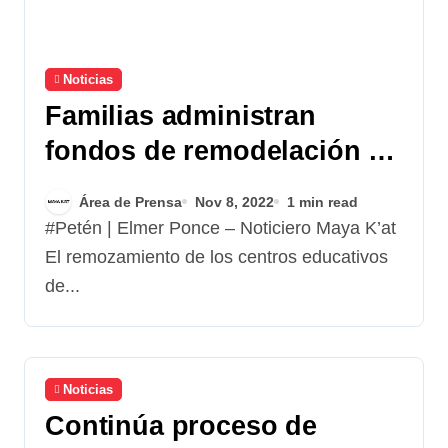
Noticias
Familias administran
fondos de remodelación de
escuelas
Área de Prensa
Nov 8, 2022
1 min read
#Petén | Elmer Ponce – Noticiero Maya K’at
El remozamiento de los centros educativos
de...
Noticias
Continúa proceso de