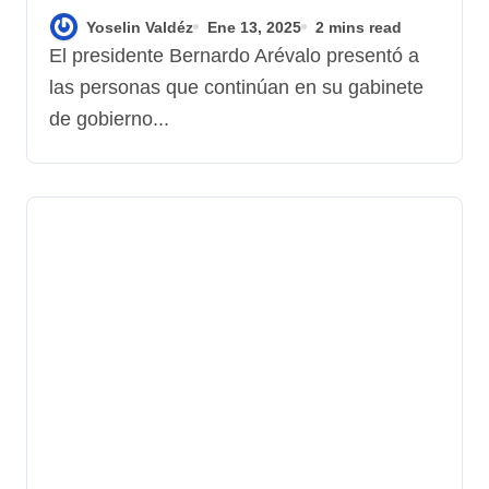
corrupción
Yoselin Valdéz
Ene 13, 2025
2 mins read
El presidente Bernardo Arévalo presentó a
las personas que continúan en su gabinete
de gobierno...