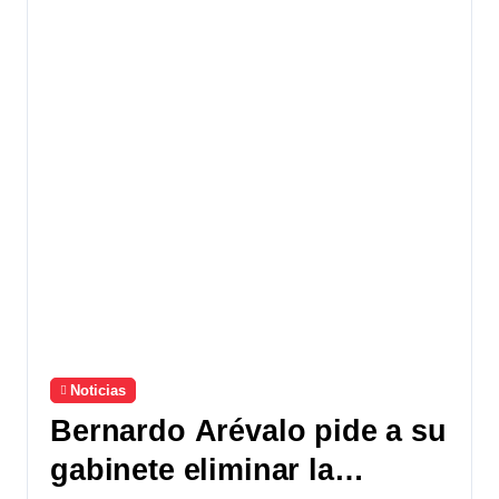
Noticias
Bernardo Arévalo pide a su
gabinete eliminar la