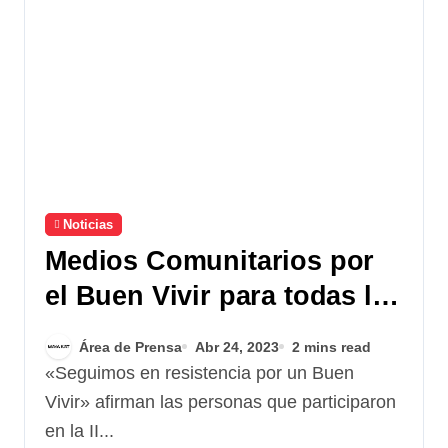
Noticias
Medios Comunitarios por
el Buen Vivir para todas las
personas
Área de Prensa
Abr 24, 2023
2 mins read
«Seguimos en resistencia por un Buen
Vivir» afirman las personas que participaron
en la II...