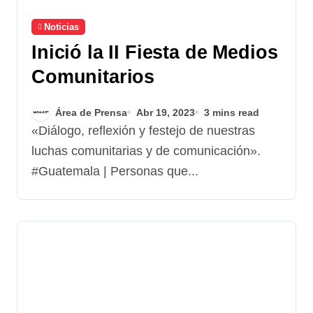
Noticias
Inició la II Fiesta de Medios
Comunitarios
Área de Prensa
Abr 19, 2023
3 mins read
«Diálogo, reflexión y festejo de nuestras
luchas comunitarias y de comunicación».
#Guatemala | Personas que...