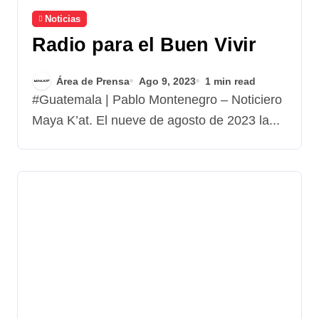
Noticias
Radio para el Buen Vivir
Área de Prensa
Ago 9, 2023
1 min read
#Guatemala | Pablo Montenegro – Noticiero
Maya K’at. El nueve de agosto de 2023 la...