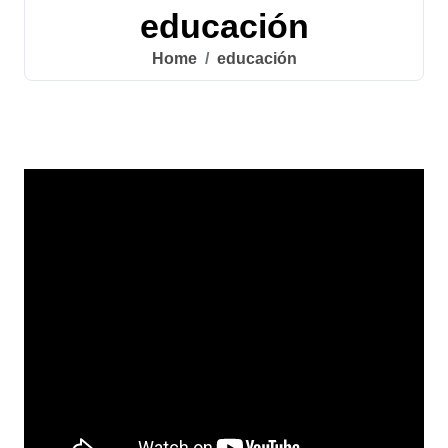
educación
Home
educación