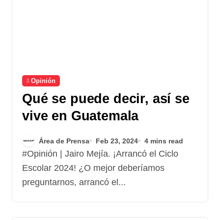
Opinión
Qué se puede decir, así se
vive en Guatemala
Área de Prensa
Feb 23, 2024
4 mins read
#Opinión | Jairo Mejía. ¡Arrancó el Ciclo
Escolar 2024! ¿O mejor deberíamos
preguntarnos, arrancó el...