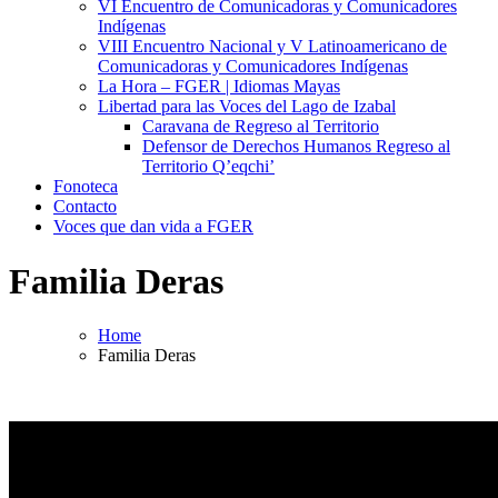
VI Encuentro de Comunicadoras y Comunicadores
Indígenas
VIII Encuentro Nacional y V Latinoamericano de
Comunicadoras y Comunicadores Indígenas
La Hora – FGER | Idiomas Mayas
Libertad para las Voces del Lago de Izabal
Caravana de Regreso al Territorio
Defensor de Derechos Humanos Regreso al
Territorio Q’eqchi’
Fonoteca
Contacto
Voces que dan vida a FGER
Familia Deras
Home
Familia Deras