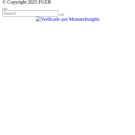
© Copyright 2025 FGER