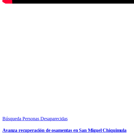
Búsqueda Personas Desaparecidas
Avanza recuperación de osamentas en San Miguel Chiquimula