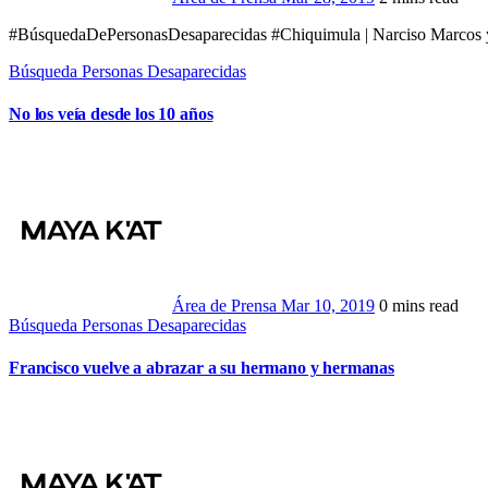
#BúsquedaDePersonasDesaparecidas #Chiquimula | Narciso Marcos
Búsqueda Personas Desaparecidas
No los veía desde los 10 años
Área de Prensa
Mar 10, 2019
0 mins read
Búsqueda Personas Desaparecidas
Francisco vuelve a abrazar a su hermano y hermanas