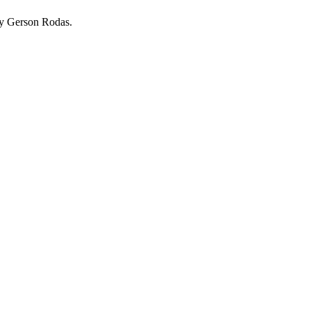
 y Gerson Rodas.