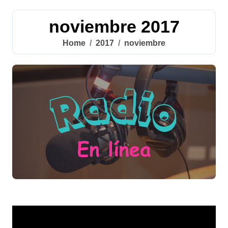
noviembre 2017
Home
2017
noviembre