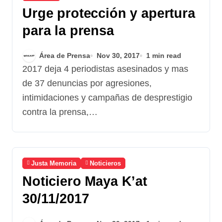
Urge protección y apertura
para la prensa
Área de Prensa
Nov 30, 2017
1 min read
2017 deja 4 periodistas asesinados y mas
de 37 denuncias por agresiones,
intimidaciones y campañas de desprestigio
contra la prensa,…
Justa Memoria
Noticieros
Noticiero Maya K’at
30/11/2017