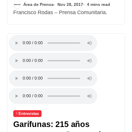
Área de Prensa
Nov 28, 2017
4 mins read
Infierno
Francisco Rodas – Prensa Comunitaria.
Entrevistas
Garífunas: 215 años