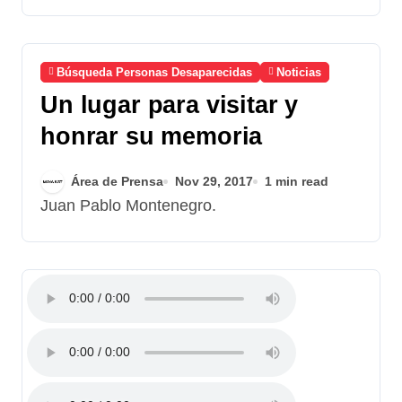
Búsqueda Personas Desaparecidas
Noticias
Un lugar para visitar y
honrar su memoria
Área de Prensa
Nov 29, 2017
1 min read
Juan Pablo Montenegro.