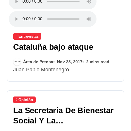
Entrevistas
Cataluña bajo ataque
Área de Prensa
Nov 28, 2017
2 mins read
Juan Pablo Montenegro.
Opinión
La Secretaría De Bienestar
Social Y La
Institucionalidad Del