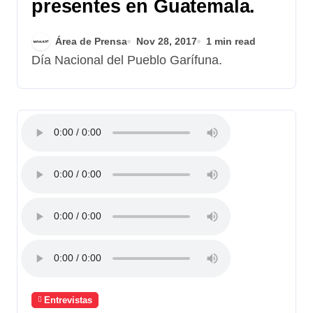
presentes en Guatemala.
Área de Prensa
Nov 28, 2017
1 min read
Día Nacional del Pueblo Garífuna.
Entrevistas