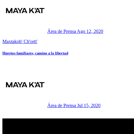
Área de Prensa
Ago 12, 2020
Maxtakob' Ch'orti'
Huertos familiares, camino a la libertad
Área de Prensa
Jul 15, 2020