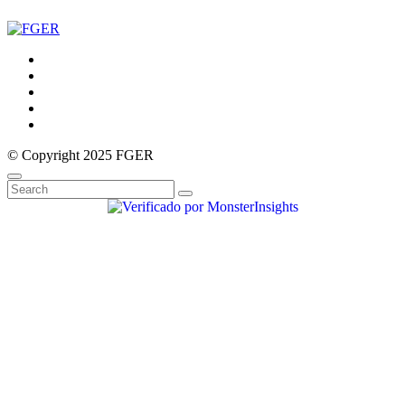
© Copyright 2025 FGER