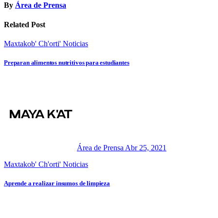
By
Área de Prensa
Related Post
Maxtakob' Ch'orti'
Noticias
Preparan alimentos nutritivos para estudiantes
Área de Prensa
Abr 25, 2021
Maxtakob' Ch'orti'
Noticias
Aprende a realizar insumos de limpieza