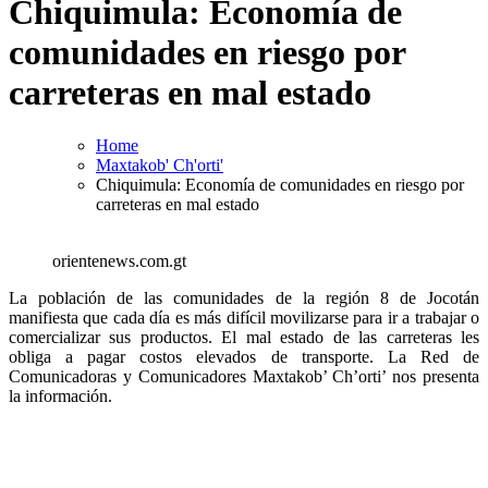
Chiquimula: Economía de
comunidades en riesgo por
carreteras en mal estado
Home
Maxtakob' Ch'orti'
Chiquimula: Economía de comunidades en riesgo por
carreteras en mal estado
orientenews.com.gt
La población de las comunidades de la región 8 de Jocotán
manifiesta que cada día es más difícil movilizarse para ir a trabajar o
comercializar sus productos. El mal estado de las carreteras les
obliga a pagar costos elevados de transporte. La Red de
Comunicadoras y Comunicadores Maxtakob’ Ch’orti’ nos presenta
la información.