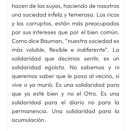
hacen de las suyas, haciendo de nosotros
una sociedad infeliz y temerosa. Los ricos
y los corruptos, están más preocupados
por sus intereses que por el bien común.
Como dice Bauman, “nuestra sociedad es
más voluble, flexible e indiferente”. La
solidaridad que decimos sentir, es un
solidaridad egoísta. No sabemos y ni
queremos saber que le pasa al vecino, si
vive o ya murió. Es una solidaridad para
que yo esté bien y no el Otro. Es una
solidaridad para el diario no para la
permanencia. Una solidaridad para la
acumulación.