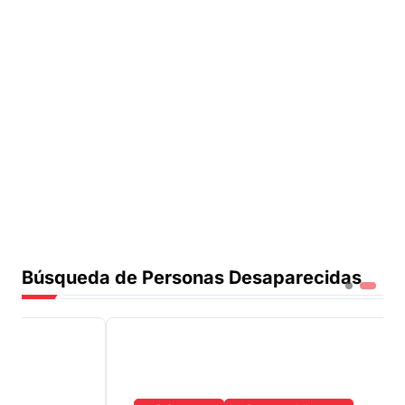
Búsqueda de Personas Desaparecidas