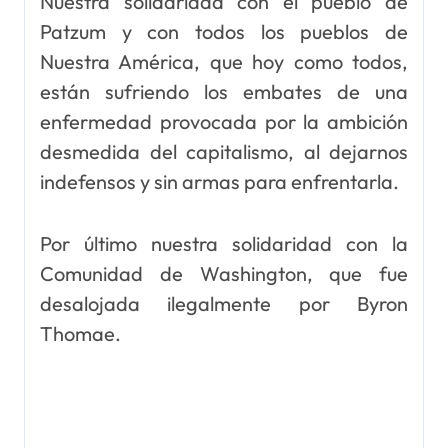
Nuestra solidaridad con el pueblo de
Patzum y con todos los pueblos de
Nuestra América, que hoy como todos,
están sufriendo los embates de una
enfermedad provocada por la ambición
desmedida del capitalismo, al dejarnos
indefensos y sin armas para enfrentarla.
Por último nuestra solidaridad con la
Comunidad de Washington, que fue
desalojada ilegalmente por Byron
Thomae.