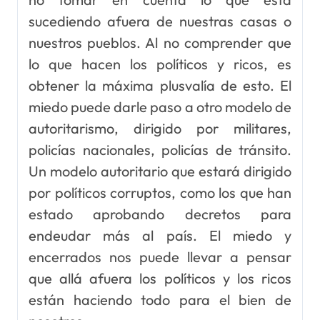
sucediendo afuera de nuestras casas o
nuestros pueblos. Al no comprender que
lo que hacen los políticos y ricos, es
obtener la máxima plusvalía de esto. El
miedo puede darle paso a otro modelo de
autoritarismo, dirigido por militares,
policías nacionales, policías de tránsito.
Un modelo autoritario que estará dirigido
por políticos corruptos, como los que han
estado aprobando decretos para
endeudar más al país. El miedo y
encerrados nos puede llevar a pensar
que allá afuera los políticos y los ricos
están haciendo todo para el bien de