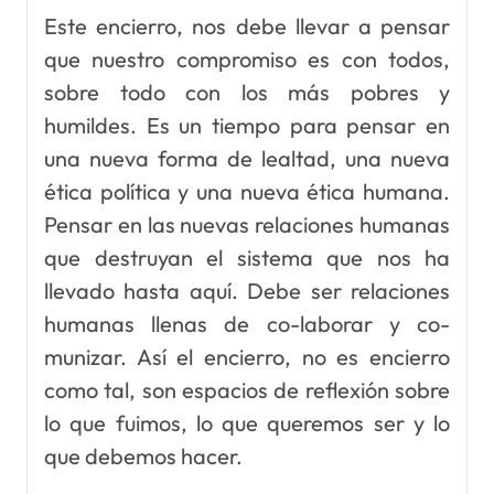
Este encierro, nos debe llevar a pensar
que nuestro compromiso es con todos,
sobre todo con los más pobres y
humildes. Es un tiempo para pensar en
una nueva forma de lealtad, una nueva
ética política y una nueva ética humana.
Pensar en las nuevas relaciones humanas
que destruyan el sistema que nos ha
llevado hasta aquí. Debe ser relaciones
humanas llenas de co-laborar y co-
munizar. Así el encierro, no es encierro
como tal, son espacios de reflexión sobre
lo que fuimos, lo que queremos ser y lo
que debemos hacer.