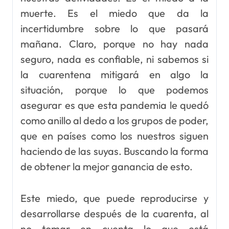
muerte. Es el miedo que da la
incertidumbre sobre lo que pasará
mañana. Claro, porque no hay nada
seguro, nada es confiable, ni sabemos si
la cuarentena mitigará en algo la
situación, porque lo que podemos
asegurar es que esta pandemia le quedó
como anillo al dedo a los grupos de poder,
que en países como los nuestros siguen
haciendo de las suyas. Buscando la forma
de obtener la mejor ganancia de esto.
Este miedo, que puede reproducirse y
desarrollarse después de la cuarenta, al
no tomar en cuenta lo que está