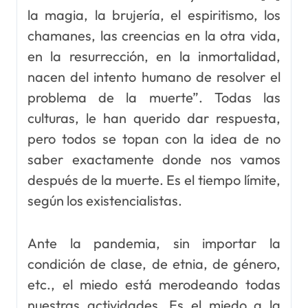
la magia, la brujería, el espiritismo, los
chamanes, las creencias en la otra vida,
en la resurrección, en la inmortalidad,
nacen del intento humano de resolver el
problema de la muerte”. Todas las
culturas, le han querido dar respuesta,
pero todos se topan con la idea de no
saber exactamente donde nos vamos
después de la muerte. Es el tiempo límite,
según los existencialistas.
Ante la pandemia, sin importar la
condición de clase, de etnia, de género,
etc., el miedo está merodeando todas
nuestras actividades. Es el miedo a la