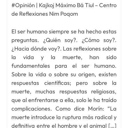
#Opinión | Kajkoj Máximo Bá Tiul – Centro
de Reflexiones Nim Poqom
El ser humano siempre se ha hecho estas
preguntas. ¿Quién soy?. ¿Cómo soy?.
¿Hacia dónde voy?. Las reflexiones sobre
la vida y la muerte, han sido
fundamentales para el ser humano.
Sobre la vida o sobre su origen, existen
respuestas científicas; pero sobre la
muerte, muchas respuestas religiosas,
que al enfrentarse a ella, solo le ha traído
complicaciones. Como dice Morín: “La
muerte introduce la ruptura más radical y
definitiva entre el hombre y el animal […]