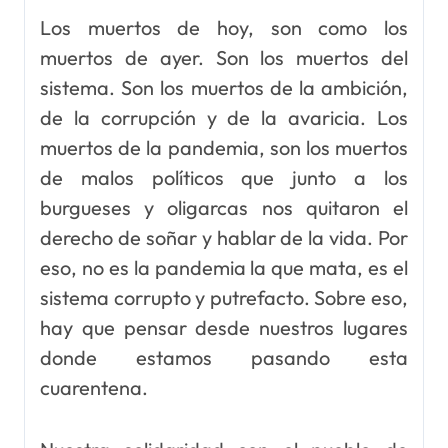
Los muertos de hoy, son como los
muertos de ayer. Son los muertos del
sistema. Son los muertos de la ambición,
de la corrupción y de la avaricia. Los
muertos de la pandemia, son los muertos
de malos políticos que junto a los
burgueses y oligarcas nos quitaron el
derecho de soñar y hablar de la vida. Por
eso, no es la pandemia la que mata, es el
sistema corrupto y putrefacto. Sobre eso,
hay que pensar desde nuestros lugares
donde estamos pasando esta
cuarentena.