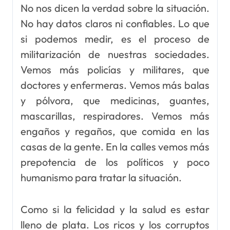
No nos dicen la verdad sobre la situación.
No hay datos claros ni confiables. Lo que
si podemos medir, es el proceso de
militarización de nuestras sociedades.
Vemos más policías y militares, que
doctores y enfermeras. Vemos más balas
y pólvora, que medicinas, guantes,
mascarillas, respiradores. Vemos más
engaños y regaños, que comida en las
casas de la gente. En la calles vemos más
prepotencia de los políticos y poco
humanismo para tratar la situación.
Como si la felicidad y la salud es estar
lleno de plata. Los ricos y los corruptos