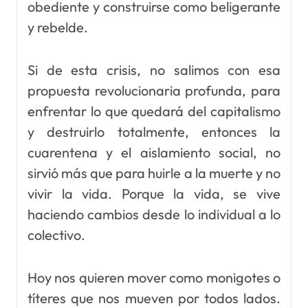
obediente y construirse como beligerante
y rebelde.
Si de esta crisis, no salimos con esa
propuesta revolucionaria profunda, para
enfrentar lo que quedará del capitalismo
y destruirlo totalmente, entonces la
cuarentena y el aislamiento social, no
sirvió más que para huirle a la muerte y no
vivir la vida. Porque la vida, se vive
haciendo cambios desde lo individual a lo
colectivo.
Hoy nos quieren mover como monigotes o
títeres que nos mueven por todos lados.