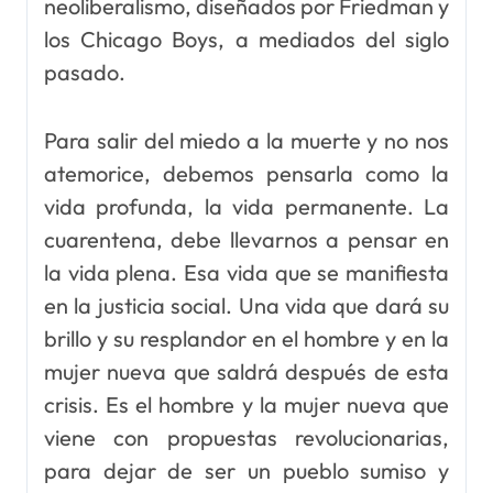
neoliberalismo, diseñados por Friedman y
los Chicago Boys, a mediados del siglo
pasado.
Para salir del miedo a la muerte y no nos
atemorice, debemos pensarla como la
vida profunda, la vida permanente. La
cuarentena, debe llevarnos a pensar en
la vida plena. Esa vida que se manifiesta
en la justicia social. Una vida que dará su
brillo y su resplandor en el hombre y en la
mujer nueva que saldrá después de esta
crisis. Es el hombre y la mujer nueva que
viene con propuestas revolucionarias,
para dejar de ser un pueblo sumiso y