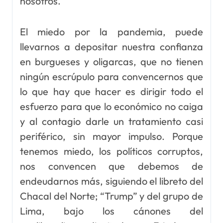
nosotros.
El miedo por la pandemia, puede
llevarnos a depositar nuestra confianza
en burgueses y oligarcas, que no tienen
ningún escrúpulo para convencernos que
lo que hay que hacer es dirigir todo el
esfuerzo para que lo económico no caiga
y al contagio darle un tratamiento casi
periférico, sin mayor impulso. Porque
tenemos miedo, los políticos corruptos,
nos convencen que debemos de
endeudarnos más, siguiendo el libreto del
Chacal del Norte; “Trump” y del grupo de
Lima, bajo los cánones del