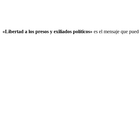
«Libertad a los presos y exiliados políticos»
es el mensaje que puede