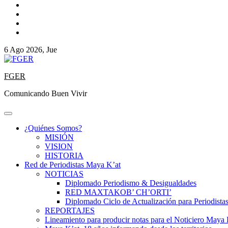
6 Ago 2026, Jue
FGER
Comunicando Buen Vivir
¿Quiénes Somos?
MISIÓN
VISION
HISTORIA
Red de Periodistas Maya K’at
NOTICIAS
Diplomado Periodismo & Desigualdades
RED MAXTAKOB’ CH’ORTI’
Diplomado Ciclo de Actualización para Periodista
REPORTAJES
Lineamiento para producir notas para el Noticiero Maya 