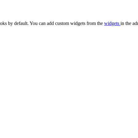
oks by default. You can add custom widgets from the
widgets
in the ad