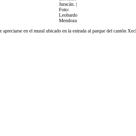
Juracán. |
Foto:
Leobardo
Mendoza
 apreciarse en el mural ubicado en la entrada al parque del cantón Xec