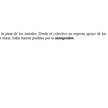
 la pinta de los murales.
Desde el colectivo no esperan apoyo de las
s obras, todas fueron posibles por la
autogestión
.