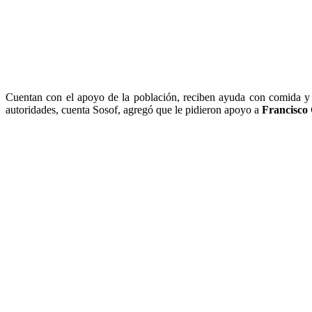
Cuentan con el apoyo de la población, reciben ayuda con comida y al
autoridades, cuenta Sosof, agregó que le pidieron apoyo a
Francisco