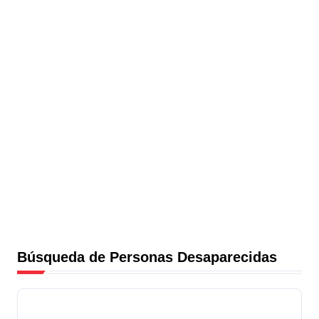
Búsqueda de Personas Desaparecidas