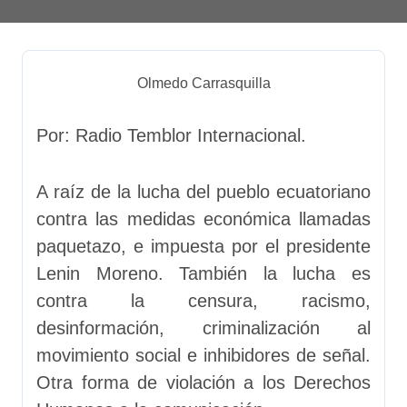
Olmedo Carrasquilla
Por: Radio Temblor Internacional.
A raíz de la lucha del pueblo ecuatoriano
contra las medidas económica llamadas
paquetazo, e impuesta por el presidente
Lenin Moreno. También la lucha es
contra la censura, racismo,
desinformación, criminalización al
movimiento social e inhibidores de señal.
Otra forma de violación a los Derechos