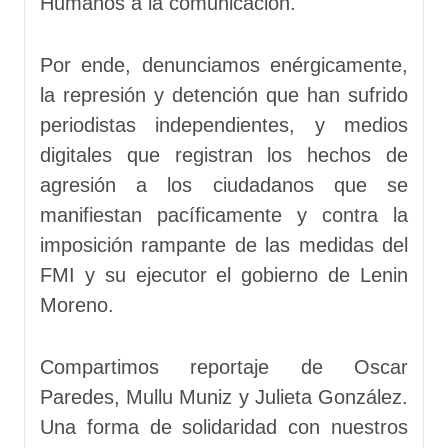
Humanos a la comunicación.
Por ende, denunciamos enérgicamente,
la represión y detención que han sufrido
periodistas independientes, y medios
digitales que registran los hechos de
agresión a los ciudadanos que se
manifiestan pacíficamente y contra la
imposición rampante de las medidas del
FMI y su ejecutor el gobierno de Lenin
Moreno.
Compartimos reportaje de Oscar
Paredes, Mullu Muniz y Julieta González.
Una forma de solidaridad con nuestros