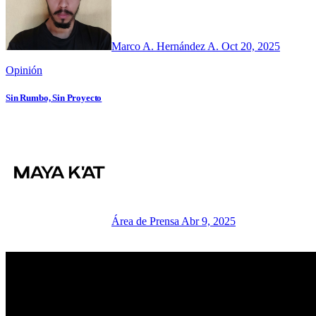
Marco A. Hernández A.
Oct 20, 2025
Opinión
Sin Rumbo, Sin Proyecto
Área de Prensa
Abr 9, 2025