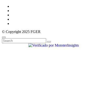
© Copyright 2025 FGER