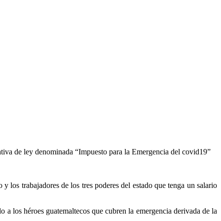
ciativa de ley denominada “Impuesto para la Emergencia del covid19”
y los trabajadores de los tres poderes del estado que tenga un salario
ido a los héroes guatemaltecos que cubren la emergencia derivada de la