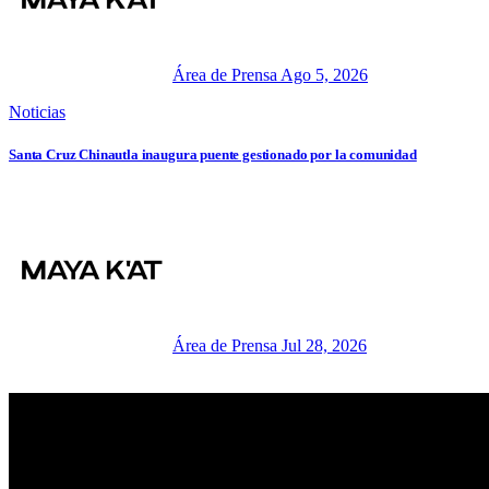
Área de Prensa
Ago 5, 2026
Noticias
Santa Cruz Chinautla inaugura puente gestionado por la comunidad
Área de Prensa
Jul 28, 2026