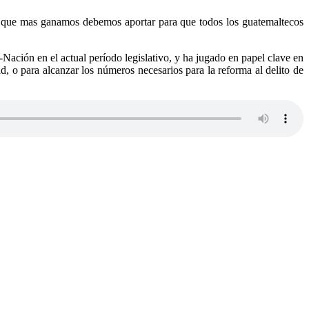
os que mas ganamos debemos aportar para que todos los guatemaltecos
ación en el actual período legislativo, y ha jugado en papel clave en
, o para alcanzar los números necesarios para la reforma al delito de