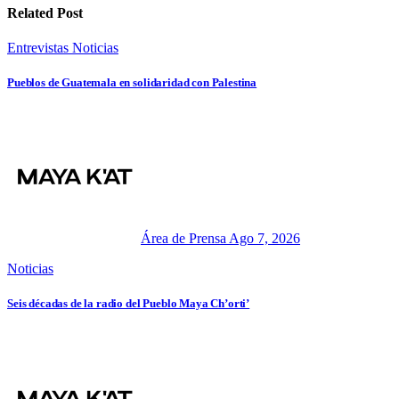
Related Post
Entrevistas
Noticias
Pueblos de Guatemala en solidaridad con Palestina
Área de Prensa
Ago 7, 2026
Noticias
Seis décadas de la radio del Pueblo Maya Ch’orti’