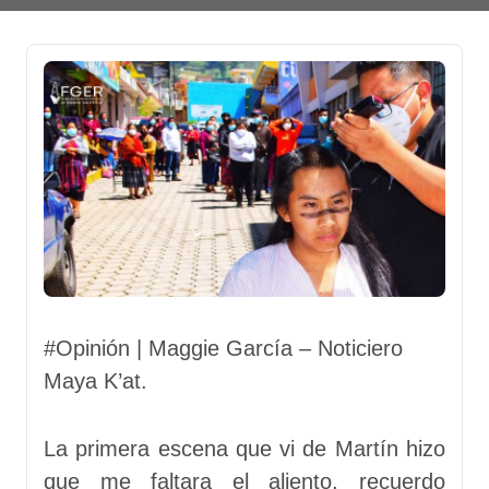
#Opinión | Maggie García – Noticiero
Maya K’at.
La primera escena que vi de Martín hizo
que me faltara el aliento, recuerdo