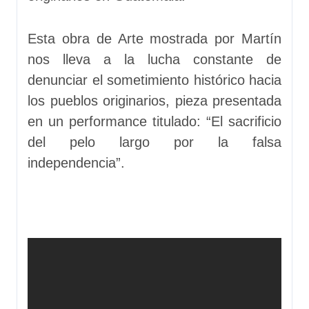
Esta obra de Arte mostrada por Martín
nos lleva a la lucha constante de
denunciar el sometimiento histórico hacia
los pueblos originarios, pieza presentada
en un performance titulado: “El sacrificio
del pelo largo por la falsa
independencia”.