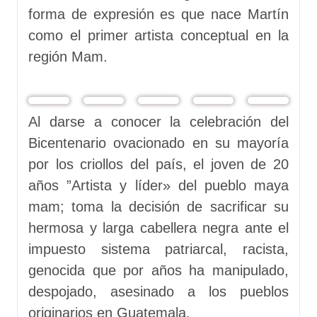
forma de expresión es que nace Martín
como el primer artista conceptual en la
región Mam.
Al darse a conocer la celebración del
Bicentenario ovacionado en su mayoría
por los criollos del país, el joven de 20
años ”Artista y líder» del pueblo maya
mam; toma la decisión de sacrificar su
hermosa y larga cabellera negra ante el
impuesto sistema patriarcal, racista,
genocida que por años ha manipulado,
despojado, asesinado a los pueblos
originarios en Guatemala.