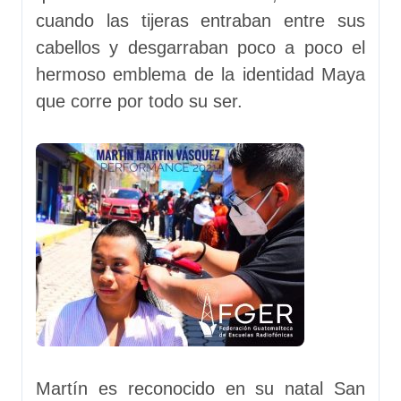
cuando las tijeras entraban entre sus
cabellos y desgarraban poco a poco el
hermoso emblema de la identidad Maya
que corre por todo su ser.
Martín es reconocido en su natal San