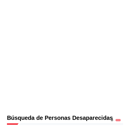
Búsqueda de Personas Desaparecidas