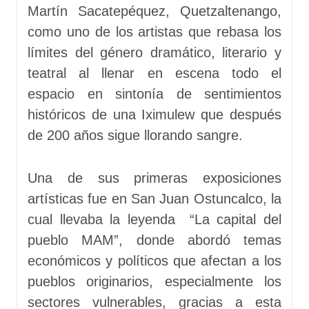
Martín Sacatepéquez, Quetzaltenango,
como uno de los artistas que rebasa los
límites del género dramático, literario y
teatral al llenar en escena todo el
espacio en sintonía de sentimientos
históricos de una Iximulew que después
de 200 años sigue llorando sangre.
Una de sus primeras exposiciones
artísticas fue en San Juan Ostuncalco, la
cual llevaba la leyenda “La capital del
pueblo MAM”, donde abordó temas
económicos y políticos que afectan a los
pueblos originarios, especialmente los
sectores vulnerables, gracias a esta