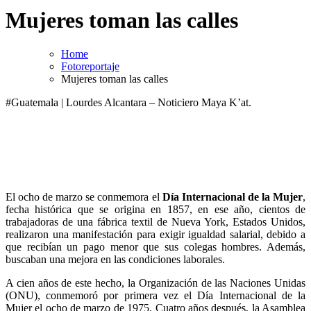
Mujeres toman las calles
Home
Fotoreportaje
Mujeres toman las calles
#Guatemala | Lourdes Alcantara – Noticiero Maya K’at.
El ocho de marzo se conmemora el
Día Internacional de la Mujer
,
fecha histórica que se origina en 1857, en ese año, cientos de
trabajadoras de una fábrica textil de Nueva York, Estados Unidos,
realizaron una manifestación para exigir igualdad salarial, debido a
que recibían un pago menor que sus colegas hombres. Además,
buscaban una mejora en las condiciones laborales.
A cien años de este hecho, la Organización de las Naciones Unidas
(ONU), conmemoró por primera vez el Día Internacional de la
Mujer el ocho de marzo de 1975. Cuatro años después, la Asamblea