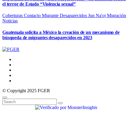
el terror de Estado “Violencia sexual”
Coberturas
Contacto Migrante
Desaparecidos
Jun Na'oj
Migración
Noticias
Guatemala solicita a México la creación de un mecanismo de
búsqueda de migrantes desaparecidos en 2023
© Copyright 2025 FGER