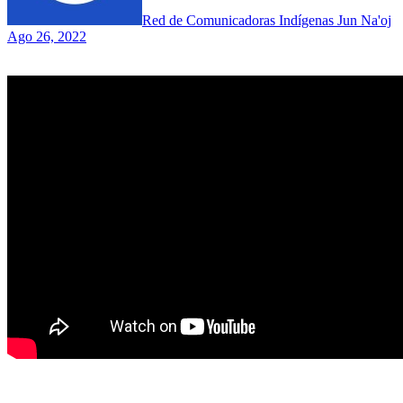
Red de Comunicadoras Indígenas Jun Na'oj
Ago 26, 2022