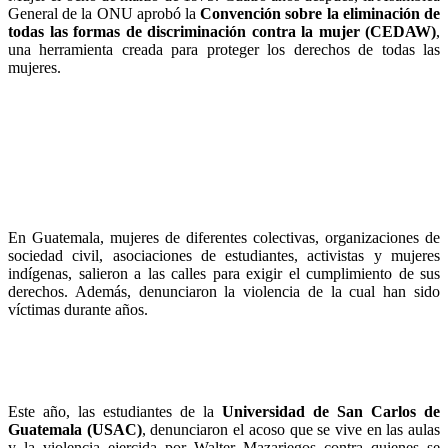
General de la ONU aprobó la
Convención sobre la eliminación de
todas las formas de discriminación contra la mujer (CEDAW)
,
una herramienta creada para proteger los derechos de todas las
mujeres.
En Guatemala, mujeres de diferentes colectivas, organizaciones de
sociedad civil, asociaciones de estudiantes, activistas y mujeres
indígenas, salieron a las calles para exigir el cumplimiento de sus
derechos. Además, denunciaron la violencia de la cual han sido
víctimas durante años.
Este año, las estudiantes de la
Universidad de San Carlos de
Guatemala (USAC)
, denunciaron el acoso que se vive en las aulas
y la violencia ejercida por Walter Mazariegos contra quienes se