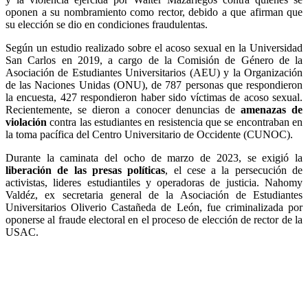
oponen a su nombramiento como rector, debido a que afirman que
su elección se dio en condiciones fraudulentas.
Según un estudio realizado sobre el acoso sexual en la Universidad
San Carlos en 2019, a cargo de la Comisión de Género de la
Asociación de Estudiantes Universitarios (AEU) y la Organización
de las Naciones Unidas (ONU), de 787 personas que respondieron
la encuesta, 427 respondieron haber sido víctimas de acoso sexual.
Recientemente, se dieron a conocer denuncias de
amenazas de
violación
contra las estudiantes en resistencia que se encontraban en
la toma pacífica del Centro Universitario de Occidente (CUNOC).
Durante la caminata del ocho de marzo de 2023, se exigió la
liberación de las presas políticas
, el cese a la persecución de
activistas, lideres estudiantiles y operadoras de justicia. Nahomy
Valdéz, ex secretaria general de la Asociación de Estudiantes
Universitarios Oliverio Castañeda de León, fue criminalizada por
oponerse al fraude electoral en el proceso de elección de rector de la
USAC.