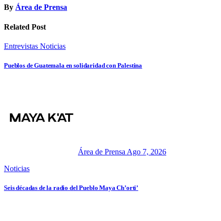
By
Área de Prensa
Related Post
Entrevistas
Noticias
Pueblos de Guatemala en solidaridad con Palestina
Área de Prensa
Ago 7, 2026
Noticias
Seis décadas de la radio del Pueblo Maya Ch’orti’