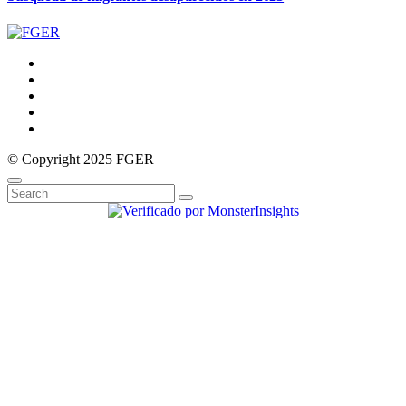
© Copyright 2025 FGER