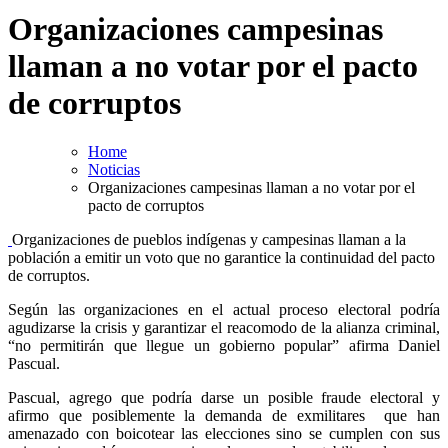
Organizaciones campesinas
llaman a no votar por el pacto
de corruptos
Home
Noticias
Organizaciones campesinas llaman a no votar por el
pacto de corruptos
Organizaciones de pueblos indígenas y campesinas llaman a la
población a emitir un voto que no garantice la continuidad del pacto
de corruptos.
Según las organizaciones en el actual proceso electoral podría
agudizarse la crisis y garantizar el reacomodo de la alianza criminal,
“no permitirán que llegue un gobierno popular” afirma Daniel
Pascual.
Pascual, agrego que podría darse un posible fraude electoral y
afirmo que posiblemente la demanda de exmilitares que han
amenazado con boicotear las elecciones sino se cumplen con sus