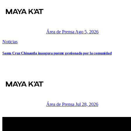
Área de Prensa
Ago 5, 2026
Noticias
Santa Cruz Chinautla inaugura puente gestionado por la comunidad
Área de Prensa
Jul 28, 2026