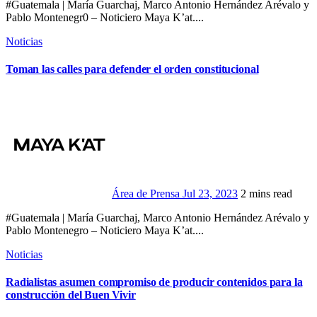
#Guatemala | María Guarchaj, Marco Antonio Hernández Arévalo y
Pablo Montenegr0 – Noticiero Maya K’at....
Noticias
Toman las calles para defender el orden constitucional
Área de Prensa
Jul 23, 2023
2 mins read
#Guatemala | María Guarchaj, Marco Antonio Hernández Arévalo y
Pablo Montenegro – Noticiero Maya K’at....
Noticias
Radialistas asumen compromiso de producir contenidos para la
construcción del Buen Vivir