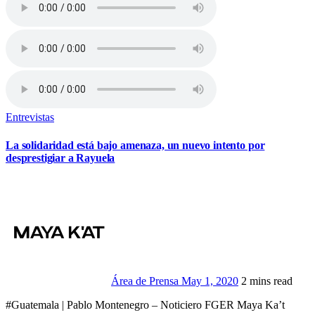
Entrevistas
La solidaridad está bajo amenaza, un nuevo intento por
desprestigiar a Rayuela
Área de Prensa
May 1, 2020
2 mins read
#Guatemala | Pablo Montenegro – Noticiero FGER Maya Ka’t