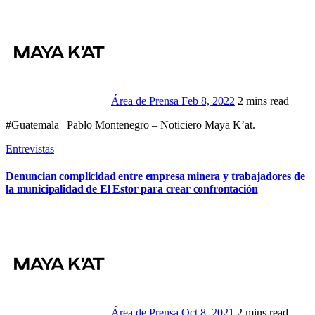
Área de Prensa
Feb 8, 2022
2 mins read
#Guatemala | Pablo Montenegro – Noticiero Maya K’at.
Entrevistas
Denuncian complicidad entre empresa minera y trabajadores de
la municipalidad de El Estor para crear confrontación
Área de Prensa
Oct 8, 2021
2 mins read