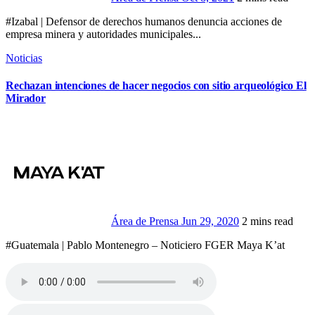
#Izabal | Defensor de derechos humanos denuncia acciones de
empresa minera y autoridades municipales...
Noticias
Rechazan intenciones de hacer negocios con sitio arqueológico El
Mirador
Área de Prensa
Jun 29, 2020
2 mins read
#Guatemala | Pablo Montenegro – Noticiero FGER Maya K’at