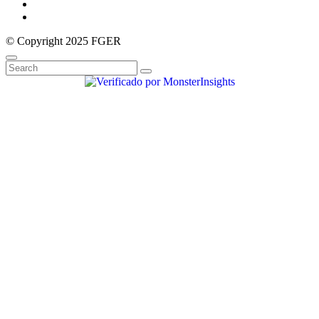
© Copyright 2025 FGER