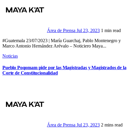
Área de Prensa
Jul 23, 2023
1 min read
#Guatemala 23/07/2023 | María Guarchaj, Pablo Montenegro y
Marco Antonio Hernández Arévalo – Noticiero Maya...
Noticias
Pueblo Poqomam pide por las Magistradas y Magistrados de la
Corte de Constitucionalidad
Área de Prensa
Jul 23, 2023
2 mins read