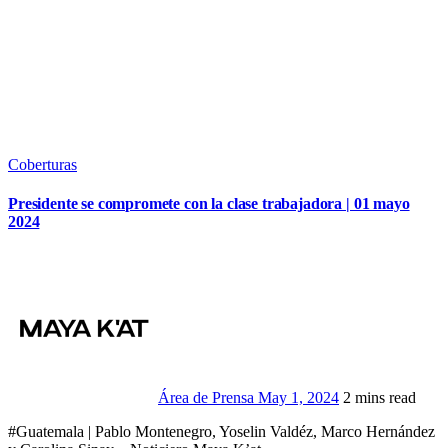
Coberturas
Presidente se compromete con la clase trabajadora | 01 mayo
2024
Área de Prensa
May 1, 2024
2 mins read
#Guatemala | Pablo Montenegro, Yoselin Valdéz, Marco Hernández