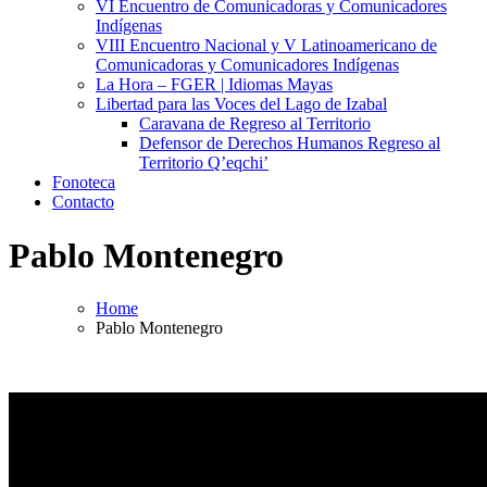
VI Encuentro de Comunicadoras y Comunicadores
Indígenas
VIII Encuentro Nacional y V Latinoamericano de
Comunicadoras y Comunicadores Indígenas
La Hora – FGER | Idiomas Mayas
Libertad para las Voces del Lago de Izabal
Caravana de Regreso al Territorio
Defensor de Derechos Humanos Regreso al
Territorio Q’eqchi’
Fonoteca
Contacto
Pablo Montenegro
Home
Pablo Montenegro