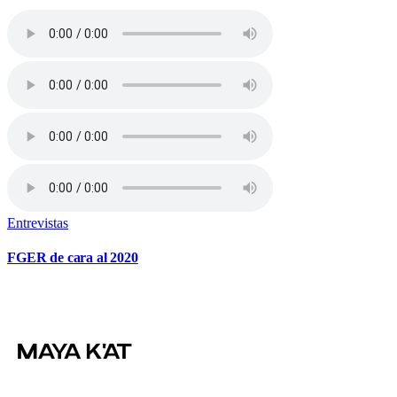
Entrevistas
FGER de cara al 2020