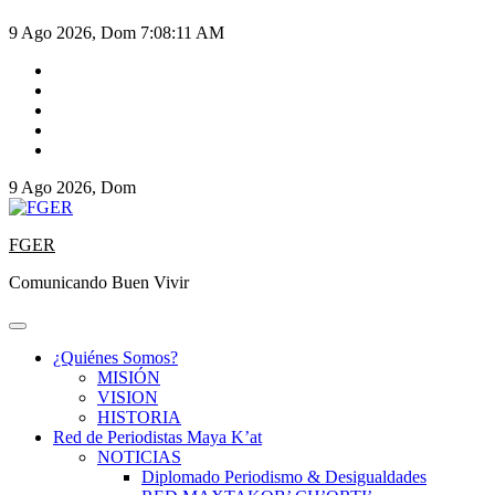
9 Ago 2026, Dom
7:08:12 AM
9 Ago 2026, Dom
FGER
Comunicando Buen Vivir
¿Quiénes Somos?
MISIÓN
VISION
HISTORIA
Red de Periodistas Maya K’at
NOTICIAS
Diplomado Periodismo & Desigualdades