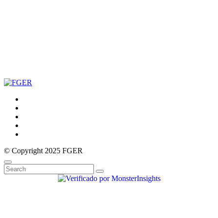
© Copyright 2025 FGER