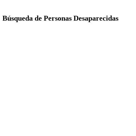
Búsqueda de Personas Desaparecidas