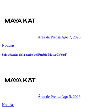
Área de Prensa
Ago 7, 2026
Noticias
Seis décadas de la radio del Pueblo Maya Ch’orti’
Área de Prensa
Ago 5, 2026
Noticias