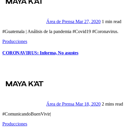
Área de Prensa
Mar 27, 2020
1 min read
#Guatemala | Análisis de la pandemia #Covid19 #Coronavirus.
Producciones
CORONAVIRUS: Informa, No asustes
Área de Prensa
Mar 18, 2020
2 mins read
#ComunicandoBuenVivir|
Producciones