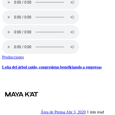
Producciones
Leña del árbol caído, congresistas beneficiando a empresas
Área de Prensa
Abr 3, 2020
1 min read