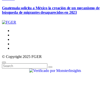
Guatemala solicita a México la creación de un mecanismo de
búsqueda de migrantes desaparecidos en 2023
© Copyright 2025 FGER