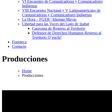
VI Encuentro de Comunicadoras y Comunicadores
Indígenas
VIII Encuentro Nacional y V Latinoamericano de
Comunicadoras y Comunicadores Indígenas
La Hora – FGER | Idiomas Mayas
Libertad para las Voces del Lago de Izabal
Caravana de Regreso al Territorio
Defensor de Derechos Humanos Regreso al
Territorio Q’eqchi’
Fonoteca
Contacto
Producciones
Home
Producciones