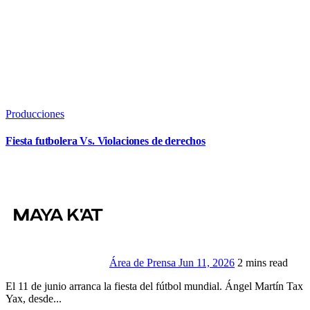
Producciones
Fiesta futbolera Vs. Violaciones de derechos
Área de Prensa
Jun 11, 2026
2 mins read
El 11 de junio arranca la fiesta del fútbol mundial. Ángel Martín Tax
Yax, desde...