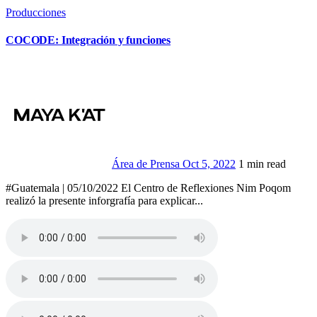
Producciones
COCODE: Integración y funciones
Área de Prensa
Oct 5, 2022
1 min read
#Guatemala | 05/10/2022 El Centro de Reflexiones Nim Poqom
realizó la presente inforgrafía para explicar...