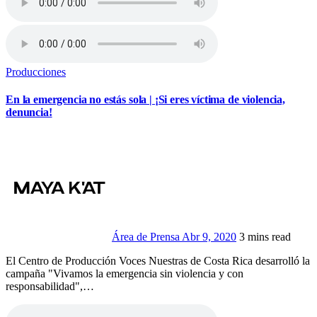
Producciones
En la emergencia no estás sola | ¡Si eres víctima de violencia,
denuncia!
Área de Prensa
Abr 9, 2020
3 mins read
El Centro de Producción Voces Nuestras de Costa Rica desarrolló la
campaña "Vivamos la emergencia sin violencia y con
responsabilidad",…