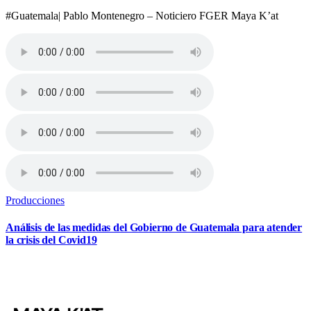
#Guatemala| Pablo Montenegro – Noticiero FGER Maya K’at
Producciones
Análisis de las medidas del Gobierno de Guatemala para atender
la crisis del Covid19