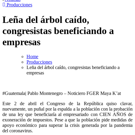
Producciones
Leña del árbol caído,
congresistas beneficiando a
empresas
Home
Producciones
Leña del árbol caído, congresistas beneficiando a
empresas
#Guatemala| Pablo Montenegro – Noticiero FGER Maya K’at
Este 2 de abril el Congreso de la República quiso clavar,
nuevamente, un puñal por la espalda a la población con la probación
de una ley que beneficiaría al empresariado con CIEN AÑOS de
exoneración de impuestos. Pese a que la población pide medidas de
apoyo económico para superar la crisis generada por la pandemia
del coronavirus.