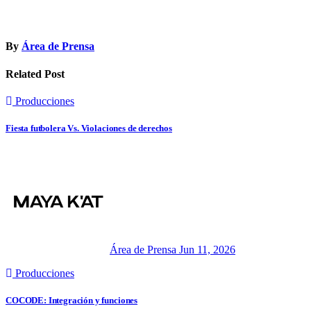
By
Área de Prensa
Related Post
Producciones
Fiesta futbolera Vs. Violaciones de derechos
Área de Prensa
Jun 11, 2026
Producciones
COCODE: Integración y funciones