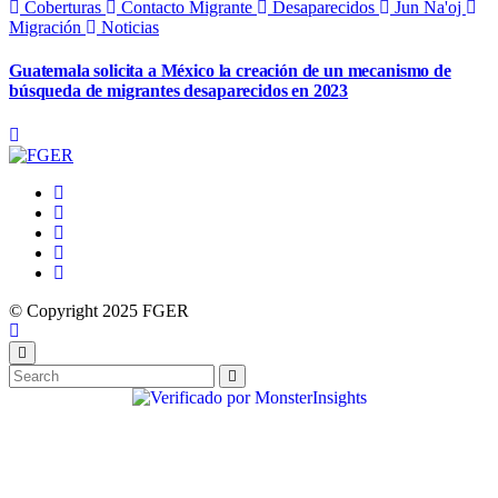
Coberturas
Contacto Migrante
Desaparecidos
Jun Na'oj
Migración
Noticias
Guatemala solicita a México la creación de un mecanismo de
búsqueda de migrantes desaparecidos en 2023
© Copyright 2025 FGER