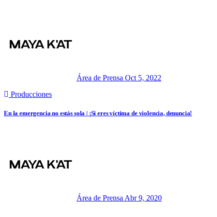
Área de Prensa
Oct 5, 2022
Producciones
En la emergencia no estás sola | ¡Si eres víctima de violencia, denuncia!
Área de Prensa
Abr 9, 2020