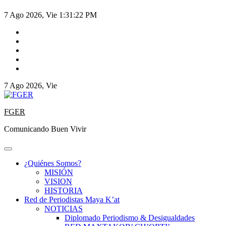
7 Ago 2026, Vie
1:31:22 PM
7 Ago 2026, Vie
FGER
Comunicando Buen Vivir
¿Quiénes Somos?
MISIÓN
VISION
HISTORIA
Red de Periodistas Maya K’at
NOTICIAS
Diplomado Periodismo & Desigualdades