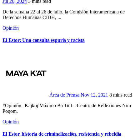
Jul 26, 2024
3 mins read
De la semana 22 al 26 de julio, la Comisión Interamericana de
Derechos Humanas CIDH, ...
Opinión
El Estor: Una consulta espuria y racista
Área de Prensa
Nov 12, 2021
8 mins read
#Opinión | Kajkoj Máximo Ba Tiul – Centro de Reflexiones Nim
Poqom.
Opinión
El Estor, historia de criminalización, resistencia y rebeldía