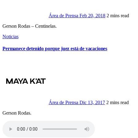
Área de Prensa
Feb 20, 2018
2 mins read
Gerson Rodas – Centinelas.
Noticias
Permanece detenido porque juez está de vacaciones
Área de Prensa
Dic 13, 2017
2 mins read
Gerson Rodas.