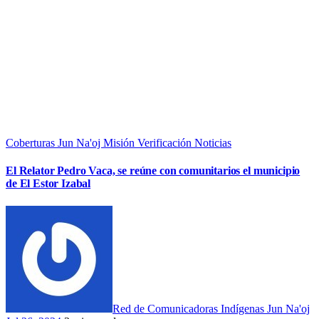
Coberturas
Jun Na'oj
Misión Verificación
Noticias
El Relator Pedro Vaca, se reúne con comunitarios el municipio
de El Estor Izabal
Red de Comunicadoras Indígenas Jun Na'oj