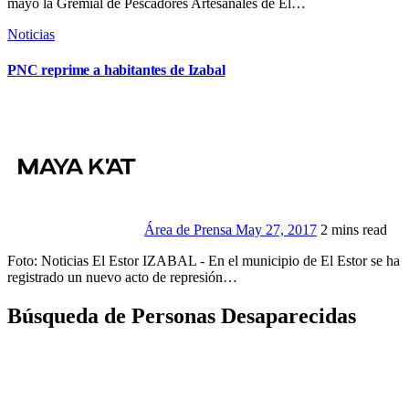
mayo la Gremial de Pescadores Artesanales de El…
Noticias
PNC reprime a habitantes de Izabal
Área de Prensa
May 27, 2017
2 mins read
Foto: Noticias El Estor IZABAL - En el municipio de El Estor se ha
registrado un nuevo acto de represión…
Búsqueda de Personas Desaparecidas