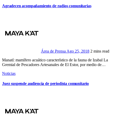
Agradecen acompañamiento de radios comunitarias
Área de Prensa
Ago 25, 2018
2 mins read
Manatí: mamífero acuático característico de la fauna de Izabal La
Gremial de Pescadores Artesanales de El Estor, por medio de…
Noticias
Juez suspende audiencia de periodista comunitario