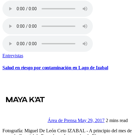
Entrevistas
Salud en riesgo por contaminación en Lago de Izabal
Área de Prensa
May 29, 2017
2 mins read
Fotografía: Miguel De León Ceto IZABAL - A principio del mes de