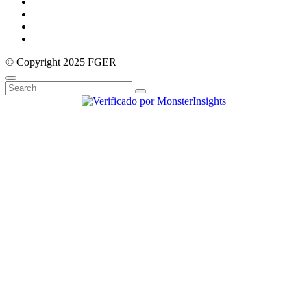
© Copyright 2025 FGER