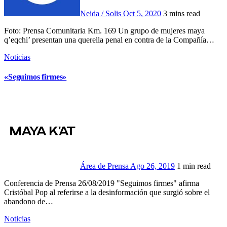
Neida / Solis
Oct 5, 2020
3 mins read
Foto: Prensa Comunitaria Km. 169 Un grupo de mujeres maya
q’eqchi’ presentan una querella penal en contra de la Compañía…
Noticias
«Seguimos firmes»
Área de Prensa
Ago 26, 2019
1 min read
Conferencia de Prensa 26/08/2019 "Seguimos firmes" afirma
Cristóbal Pop al referirse a la desinformación que surgió sobre el
abandono de…
Noticias