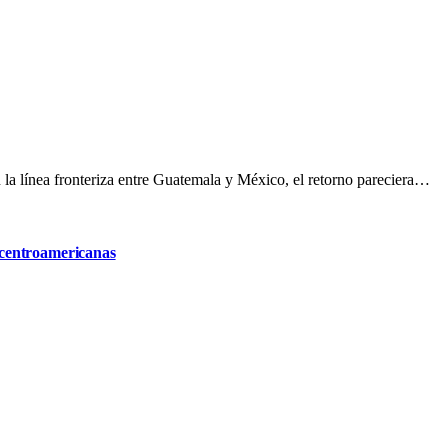
 la línea fronteriza entre Guatemala y México, el retorno pareciera…
s centroamericanas