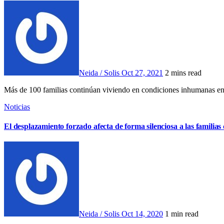
Neida / Solis
Oct 27, 2021
2 mins read
Más de 100 familias continúan viviendo en condiciones inhumanas en
Noticias
El desplazamiento forzado afecta de forma silenciosa a las familia
Neida / Solis
Oct 14, 2020
1 min read