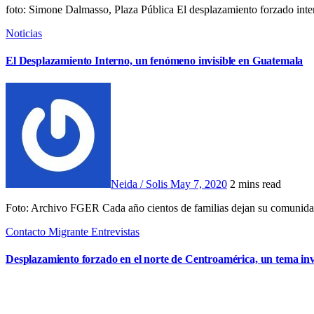
foto: Simone Dalmasso, Plaza Pública El desplazamiento forzado inte
Noticias
El Desplazamiento Interno, un fenómeno invisible en Guatemala
Neida / Solis
May 7, 2020
2 mins read
Foto: Archivo FGER Cada año cientos de familias dejan su comunidad
Contacto Migrante
Entrevistas
Desplazamiento forzado en el norte de Centroamérica, un tema invi