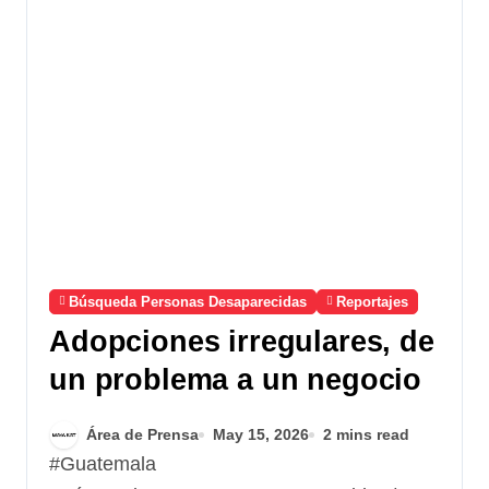
Búsqueda Personas Desaparecidas
Reportajes
Adopciones irregulares, de
un problema a un negocio
Área de Prensa
May 15, 2026
2 mins read
#Guatemala