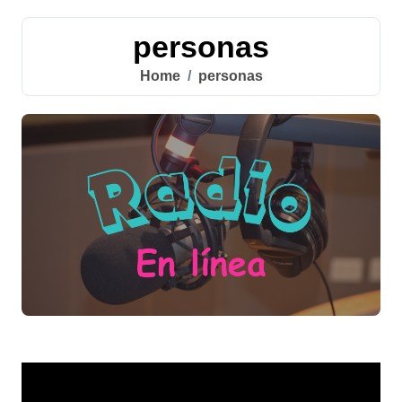
personas
Home
personas