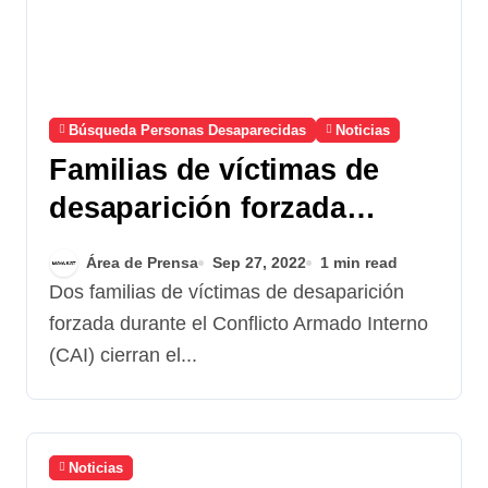
Búsqueda Personas Desaparecidas
Noticias
Familias de víctimas de
desaparición forzada
cierran el duelo
Área de Prensa
Sep 27, 2022
1 min read
Dos familias de víctimas de desaparición
forzada durante el Conflicto Armado Interno
(CAI) cierran el...
Noticias