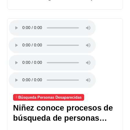
Búsqueda Personas Desaparecidas
Niñez conoce procesos de
búsqueda de personas
desaparecidas