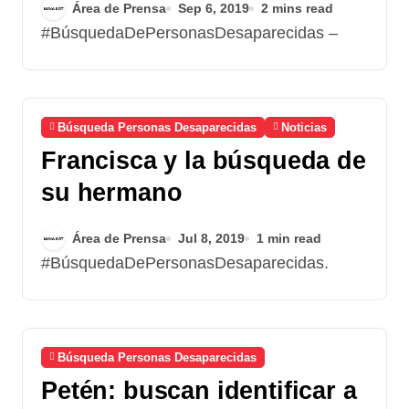
Área de Prensa
Sep 6, 2019
2 mins read
#BúsquedaDePersonasDesaparecidas –
Búsqueda Personas Desaparecidas
Noticias
Francisca y la búsqueda de
su hermano
Área de Prensa
Jul 8, 2019
1 min read
#BúsquedaDePersonasDesaparecidas.
Búsqueda Personas Desaparecidas
Petén: buscan identificar a