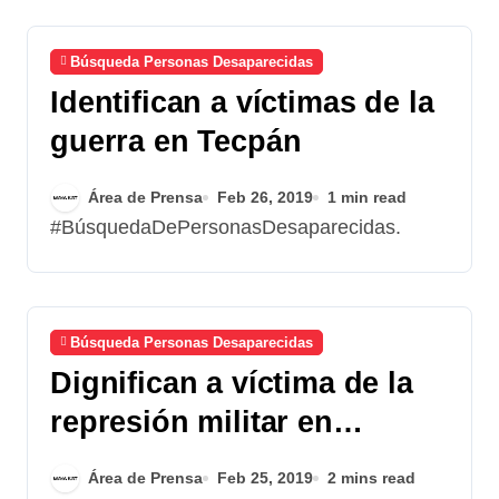
Búsqueda Personas Desaparecidas
Identifican a víctimas de la
guerra en Tecpán
Área de Prensa
Feb 26, 2019
1 min read
#BúsquedaDePersonasDesaparecidas.
Búsqueda Personas Desaparecidas
Dignifican a víctima de la
represión militar en
Chimaltenango
Área de Prensa
Feb 25, 2019
2 mins read