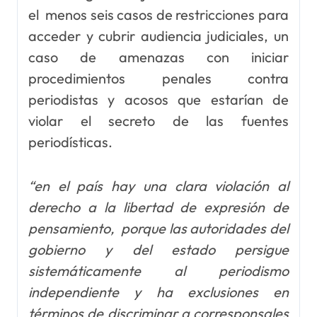
el menos seis casos de restricciones para
acceder y cubrir audiencia judiciales, un
caso de amenazas con iniciar
procedimientos penales contra
periodistas y acosos que estarían de
violar el secreto de las fuentes
periodísticas.
“en el país hay una clara violación al
derecho a la libertad de expresión de
pensamiento, porque las autoridades del
gobierno y del estado persigue
sistemáticamente al periodismo
independiente y ha exclusiones en
términos de discriminar a corresponsales