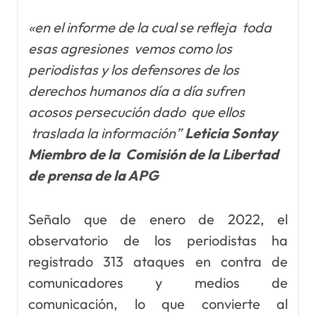
«en el informe de la cual se refleja toda
esas agresiones vemos como los
periodistas y los defensores de los
derechos humanos día a día sufren
acosos persecución dado que ellos
traslada la información”
Leticia Sontay
Miembro de la Comisión de la Libertad
de prensa de la APG
Señalo que de enero de 2022, el
observatorio de los periodistas ha
registrado 313 ataques en contra de
comunicadores y medios de
comunicación, lo que convierte al