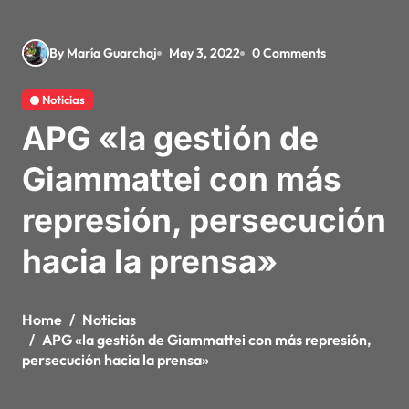
By María Guarchaj
May 3, 2022
0 Comments
Noticias
APG «la gestión de
Giammattei con más
represión, persecución
hacia la prensa»
Home
Noticias
APG «la gestión de Giammattei con más represión,
persecución hacia la prensa»