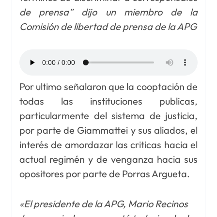
de prensa” dijo un miembro de la
Comisión de libertad de prensa de la APG
Por ultimo señalaron que la cooptación de
todas las instituciones publicas,
particularmente del sistema de justicia,
por parte de Giammattei y sus aliados, el
interés de amordazar las criticas hacia el
actual regimén y de venganza hacia sus
opositores por parte de Porras Argueta.
«El presidente de la APG, Mario Recinos