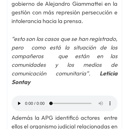
gobierno de Alejandro Giammattei en la
gestión con más represión persecución e
intolerancia hacia la prensa.
“esto son los casos que se han registrado,
pero como está la situación de los
compañeros que están en las
comunidades y los medios de
comunicación comunitaria”.
Leticia
Sontay
Además la APG identificó actores entre
ellos el organismo judicial relacionadas en