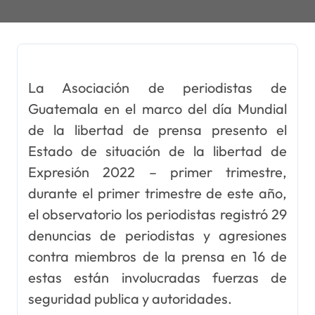
La Asociación de periodistas de
Guatemala en el marco del día Mundial
de la libertad de prensa presento el
Estado de situación de la libertad de
Expresión 2022 – primer trimestre,
durante el primer trimestre de este año,
el observatorio los periodistas registró 29
denuncias de periodistas y agresiones
contra miembros de la prensa en 16 de
estas están involucradas fuerzas de
seguridad publica y autoridades.