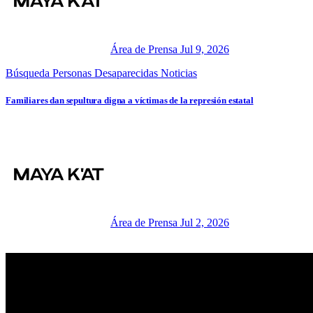
Área de Prensa
Jul 9, 2026
Búsqueda Personas Desaparecidas
Noticias
Familiares dan sepultura digna a víctimas de la represión estatal
Área de Prensa
Jul 2, 2026