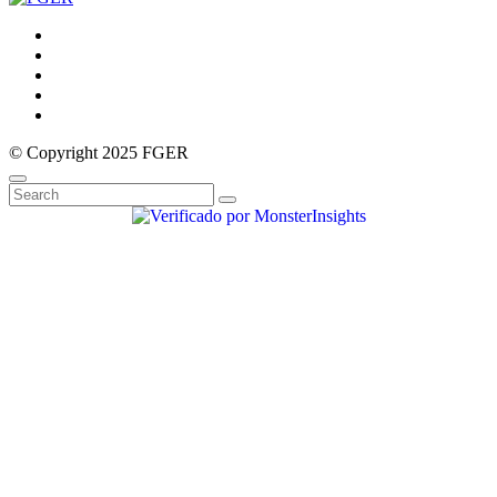
© Copyright 2025 FGER