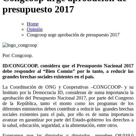
presupuesto 2017
Home
Opinión
Congcoop urge aprobación de presupuesto 2017
Por: Congcoop.
ID/CONGCOOP, considera que el Presupuesto Nacional 2017
debe responder al “Bien Común” por lo tanto, a reducir las
grandes brechas sociales existentes en el país.
La Coordinación de ONG y Cooperativas –CONGCOOP- y su
Instituto por la Democracia ID, consideran de suma importancia la
aprobación del Presupuesto Nacional 2017, por parte del Congreso
de la República, tanto el monto como los programas de los
diferentes ministerios deben contribuir a reducir las grandes brechas
sociales existentes para el país, por ello es de suma importancia
avanzar en garantizar por parte del Estado-gobierno los derechos a
la salud, educación, seguridad, a la alimentación, entre otros.
Esperamos que las diputadas y diputados, aprueben Q8,019.0