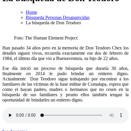
Home
Búsqueda Personas Desaparecidas
La búsqueda de Don Teodoro
Foto: The Human Element Project
Han pasado 34 años pero en la memoria de Don Teodoro Chex los
detalles siguen vivos, recuerda exactamente ese dos de febrero de
1984, el último día que vio a Buenaventura, su hijo de 22 años.
Ese día inició un proceso de búsqueda que duraría 30 años,
finalmente en 2014 le pudo brindar un entierro digno.
Actualmente Don Teodoro sigue trabajando por encontrar a los
familiares de las víctimas de la base militar de Comalapa, espera que
como el hayan padres, madres o hermanos que no cesen en la
búsqueda de sus familiares y pronto ellos también tengan la
oportunidad de brindarles un entierro digno.