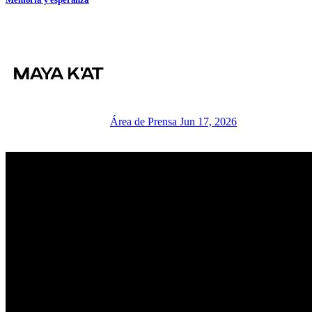
Área de Prensa
Jun 17, 2026