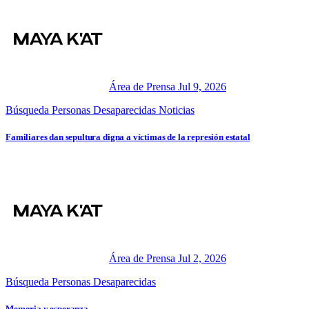
Área de Prensa
Jul 9, 2026
Búsqueda Personas Desaparecidas
Noticias
Familiares dan sepultura digna a víctimas de la represión estatal
Área de Prensa
Jul 2, 2026
Búsqueda Personas Desaparecidas
Memoria y esperanza