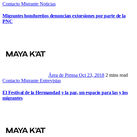
Contacto Migrante
Noticias
Migrantes hondureños denuncian extorsiones por parte de la
PNC
Área de Prensa
Oct 23, 2018
2 mins read
Contacto Migrante
Entrevistas
El Festival de la Hermandad y la paz, un espacio para las y los
migrantes