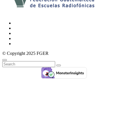
© Copyright 2025 FGER