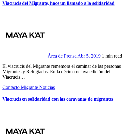
Viacrucis del Migrante, hace un llamado a la solidaridad
Área de Prensa
Abr 5, 2019
1 min read
El viacrucis del Migrante rememora el caminar de las personas
Migrantes y Refugiadas. En la décima octava edición del
Viacrucis…
Contacto Migrante
Noticias
Viacrucis en solidaridad con las caravanas de migrantes