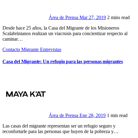
Área de Prensa
Mar 27, 2019
2 mins read
Desde hace 25 años, la Casa del Migrante de los Misioneros
Scalabrinianos realizan un viacrusis para concientizar respecto al
caminar…
Contacto Migrante
Entrevistas
Casa del Migrante: Un refugio para las personas migrantes
Área de Prensa
Ene 28, 2019
1 min read
Las casas del migrante representan ser un refugio seguro y
reconfortarle para las personas que huyen de la pobreza y…