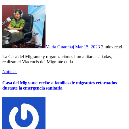
María Guarchaj
Mar 15, 2023
2 mins read
La Casa del Migrante y organizaciones humanitarias aliadas,
realizan el Viacrucis del Migrante en la...
Noticias
Casa del Migrante recibe a familias de migrantes retornados
durante la emergencia sanitaria