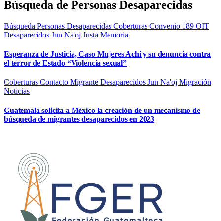
Búsqueda de Personas Desaparecidas
Búsqueda Personas Desaparecidas
Coberturas
Convenio 189 OIT
Desaparecidos
Jun Na'oj
Justa Memoria
Esperanza de Justicia, Caso Mujeres Achi y su denuncia contra
el terror de Estado “Violencia sexual”
Coberturas
Contacto Migrante
Desaparecidos
Jun Na'oj
Migración
Noticias
Guatemala solicita a México la creación de un mecanismo de
búsqueda de migrantes desaparecidos en 2023