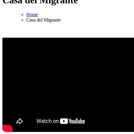
Home
Casa del Migrante