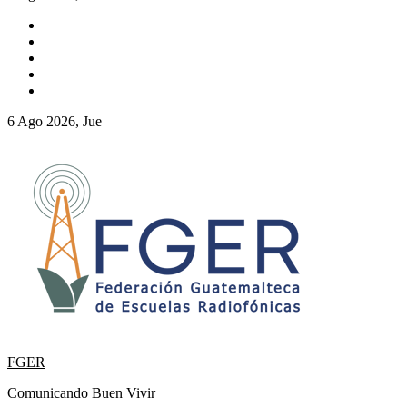
6 Ago 2026, Jue
FGER
Comunicando Buen Vivir