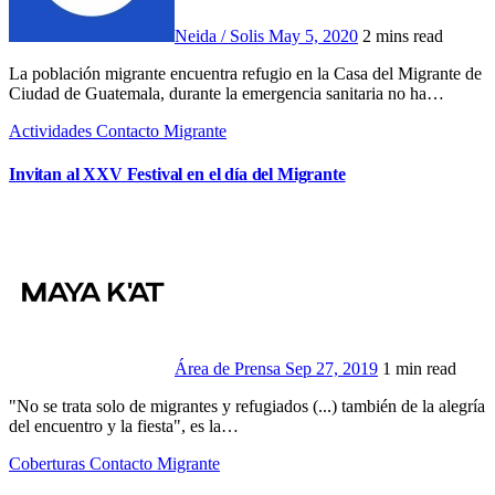
Neida / Solis
May 5, 2020
2 mins read
La población migrante encuentra refugio en la Casa del Migrante de
Ciudad de Guatemala, durante la emergencia sanitaria no ha…
Actividades
Contacto Migrante
Invitan al XXV Festival en el día del Migrante
Área de Prensa
Sep 27, 2019
1 min read
"No se trata solo de migrantes y refugiados (...) también de la alegría
del encuentro y la fiesta", es la…
Coberturas
Contacto Migrante