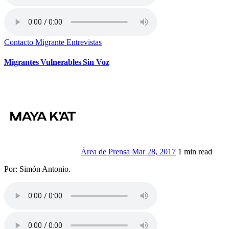
Contacto Migrante
Entrevistas
Migrantes Vulnerables Sin Voz
Área de Prensa
Mar 28, 2017
1 min read
Por: Simón Antonio.