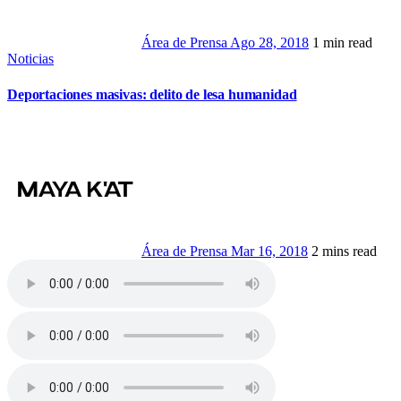
Área de Prensa
Ago 28, 2018
1 min read
Noticias
Deportaciones masivas: delito de lesa humanidad
Área de Prensa
Mar 16, 2018
2 mins read