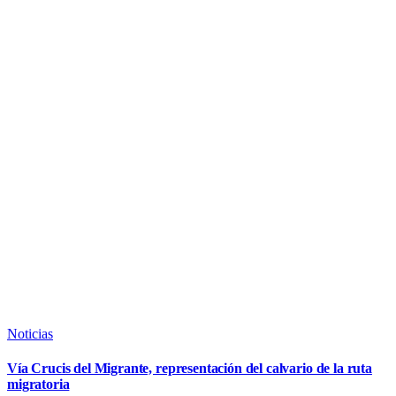
Noticias
Vía Crucis del Migrante, representación del calvario de la ruta
migratoria