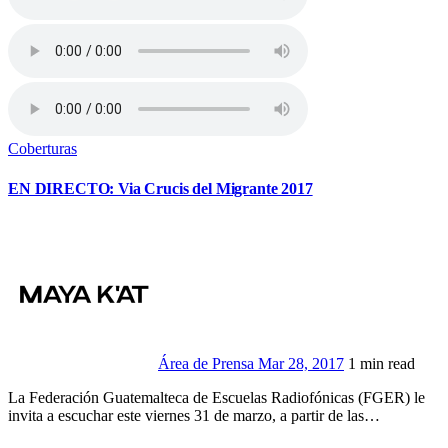
Coberturas
EN DIRECTO: Via Crucis del Migrante 2017
Área de Prensa
Mar 28, 2017
1 min read
La Federación Guatemalteca de Escuelas Radiofónicas (FGER) le
invita a escuchar este viernes 31 de marzo, a partir de las…