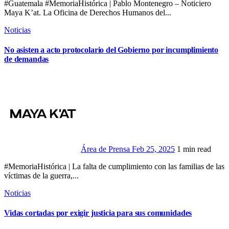
#Guatemala #MemoriaHistórica | Pablo Montenegro – Noticiero
Maya K’at. La Oficina de Derechos Humanos del...
Noticias
No asisten a acto protocolario del Gobierno por incumplimiento
de demandas
Área de Prensa
Feb 25, 2025
1 min read
#MemoriaHistórica | La falta de cumplimiento con las familias de las
víctimas de la guerra,...
Noticias
Vidas cortadas por exigir justicia para sus comunidades