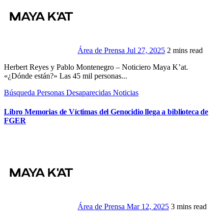
Área de Prensa
Jul 27, 2025
2 mins read
Herbert Reyes y Pablo Montenegro – Noticiero Maya K’at.
«¿Dónde están?» Las 45 mil personas...
Búsqueda Personas Desaparecidas
Noticias
Libro Memorias de Víctimas del Genocidio llega a biblioteca de
FGER
Área de Prensa
Mar 12, 2025
3 mins read