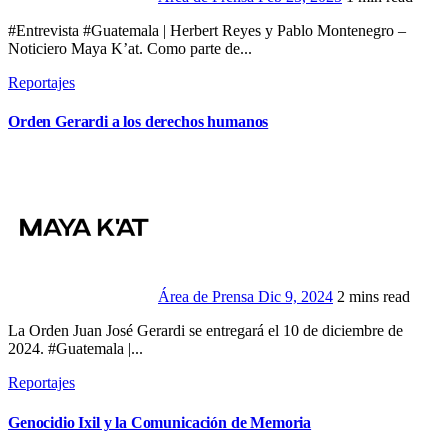
#Entrevista #Guatemala | Herbert Reyes y Pablo Montenegro –
Noticiero Maya K’at. Como parte de...
Reportajes
Orden Gerardi a los derechos humanos
Área de Prensa
Dic 9, 2024
2 mins read
La Orden Juan José Gerardi se entregará el 10 de diciembre de
2024. #Guatemala |...
Reportajes
Genocidio Ixil y la Comunicación de Memoria