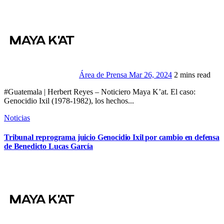
Área de Prensa
Mar 26, 2024
2 mins read
#Guatemala | Herbert Reyes – Noticiero Maya K’at. El caso:
Genocidio Ixil (1978-1982), los hechos...
Noticias
Tribunal reprograma juicio Genocidio Ixil por cambio en defensa
de Benedicto Lucas García