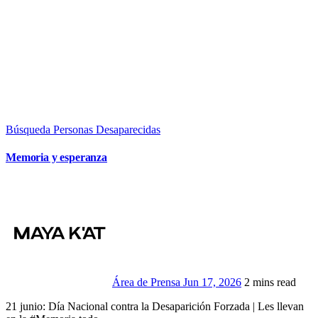
Búsqueda Personas Desaparecidas
Memoria y esperanza
Área de Prensa
Jun 17, 2026
2 mins read
21 junio: Día Nacional contra la Desaparición Forzada | Les llevan