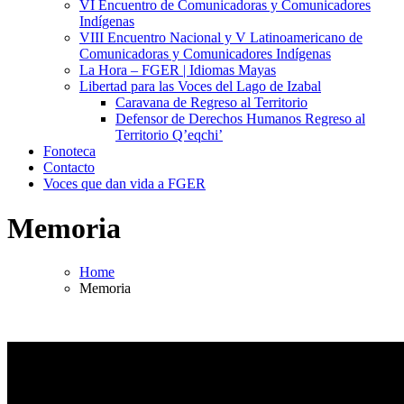
VI Encuentro de Comunicadoras y Comunicadores
Indígenas
VIII Encuentro Nacional y V Latinoamericano de
Comunicadoras y Comunicadores Indígenas
La Hora – FGER | Idiomas Mayas
Libertad para las Voces del Lago de Izabal
Caravana de Regreso al Territorio
Defensor de Derechos Humanos Regreso al
Territorio Q’eqchi’
Fonoteca
Contacto
Voces que dan vida a FGER
Memoria
Home
Memoria