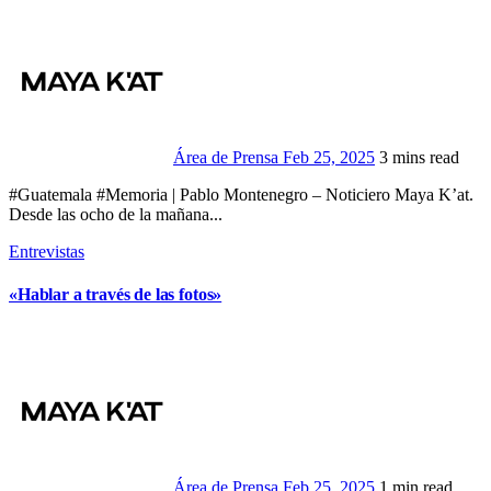
Área de Prensa
Feb 25, 2025
3 mins read
#Guatemala #Memoria | Pablo Montenegro – Noticiero Maya K’at.
Desde las ocho de la mañana...
Entrevistas
«Hablar a través de las fotos»
Área de Prensa
Feb 25, 2025
1 min read