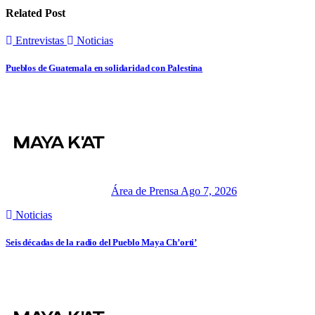
Related Post
Entrevistas
Noticias
Pueblos de Guatemala en solidaridad con Palestina
Área de Prensa
Ago 7, 2026
Noticias
Seis décadas de la radio del Pueblo Maya Ch’orti’