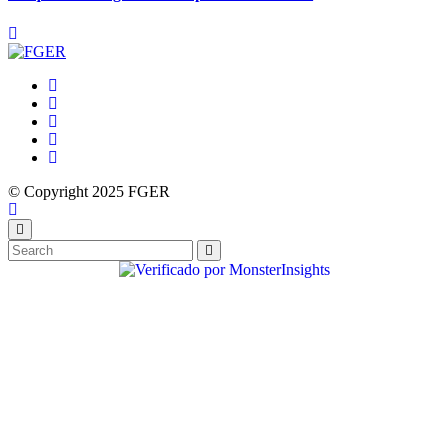
© Copyright 2025 FGER