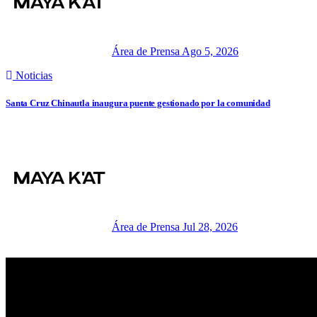
Área de Prensa
Ago 5, 2026
Noticias
Santa Cruz Chinautla inaugura puente gestionado por la comunidad
Área de Prensa
Jul 28, 2026