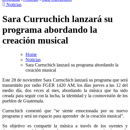
Noticias
Sara Curruchich lanzará su
programa abordando la
creación musical
Home
Noticias
Sara Curruchich lanzará su programa abordando la
creación musical
Este 28 de noviembre Sara Curruchich lanzará su programa que será
transmitido por radio FGER 1420 AM, los días jueves a las 12 del
medio día, dos veces al mes, abordando la música que ha sido
creada para seguir con la lucha, la identidad y la cosmovisión de los
pueblos de Guatemala.
Curruchich comentó que “se siente emocionada por su nuevo
programa y será un espacio para aprender de la creación musical”.
Su objetivo es compartir la música a través de los oyentes y