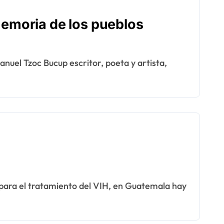
memoria de los pueblos