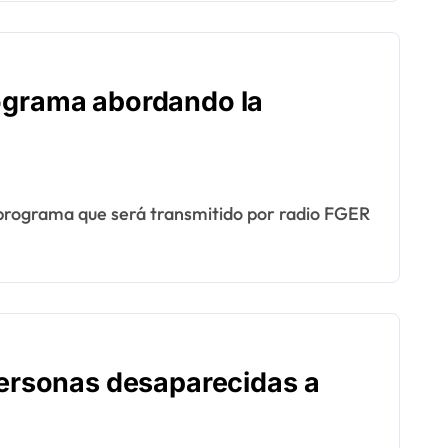
rograma abordando la
personas desaparecidas a