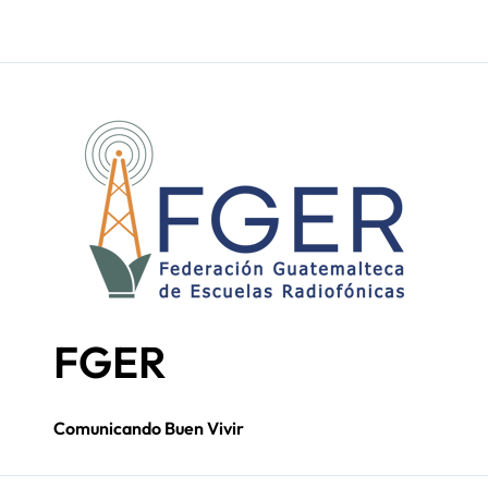
Seis décadas de
FGER
Comunicando Buen Vivir