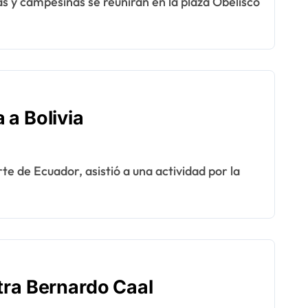
 a Bolivia
tra Bernardo Caal