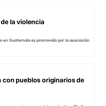
de la violencia
 con pueblos originarios de