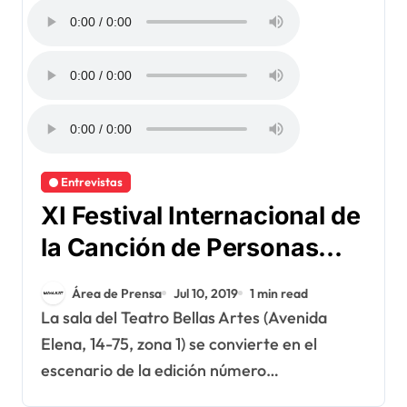
Entrevistas
XI Festival Internacional de
la Canción de Personas
con Discapacidad Visual
Área de Prensa
Jul 10, 2019
1 min read
La sala del Teatro Bellas Artes (Avenida
Elena, 14-75, zona 1) se convierte en el
escenario de la edición número…