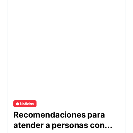
Noticias
Recomendaciones para
atender a personas con