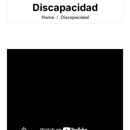
Discapacidad
Home
Discapacidad