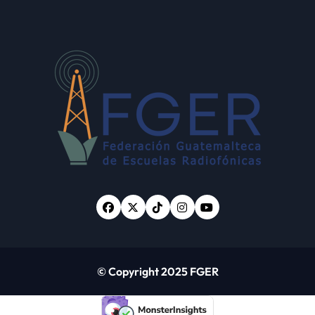
© Copyright 2025 FGER