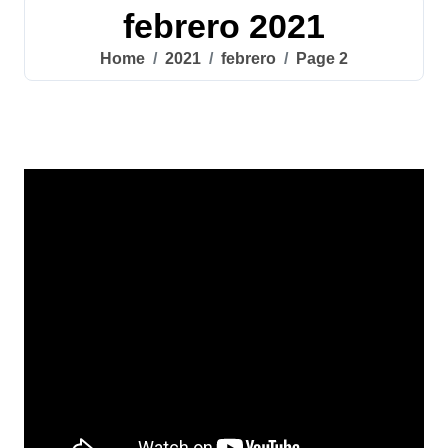
febrero 2021
Home
2021
febrero
Page 2