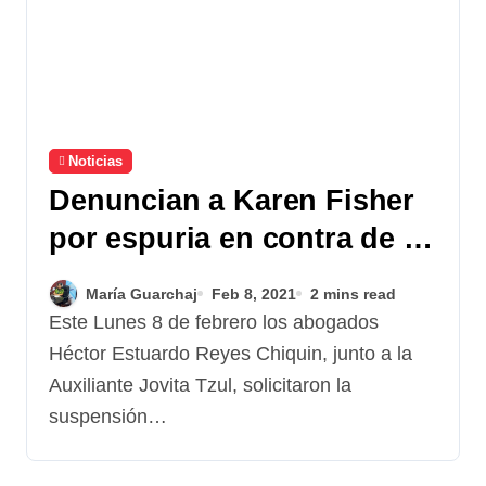
Noticias
Denuncian a Karen Fisher
por espuria en contra de la
Familia Molina Theissen
María Guarchaj
Feb 8, 2021
2 mins read
Este Lunes 8 de febrero los abogados
Héctor Estuardo Reyes Chiquin, junto a la
Auxiliante Jovita Tzul, solicitaron la
suspensión…