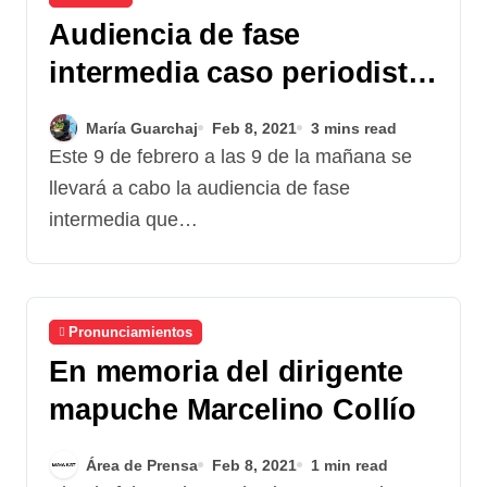
Audiencia de fase
intermedia caso periodista
Norma Sancir
María Guarchaj
Feb 8, 2021
3 mins read
Este 9 de febrero a las 9 de la mañana se
llevará a cabo la audiencia de fase
intermedia que…
Pronunciamientos
En memoria del dirigente
mapuche Marcelino Collío
Área de Prensa
Feb 8, 2021
1 min read