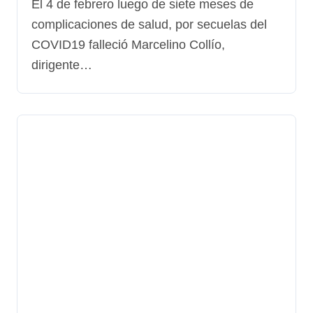
El 4 de febrero luego de siete meses de
complicaciones de salud, por secuelas del
COVID19 falleció Marcelino Collío,
dirigente…