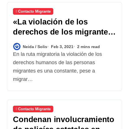
Contacto Migrante
«La violación de los
derechos de los migrantes
inicia en Guatemala»
Neida / Solis
Feb 3, 2021
2 mins read
En la ruta migratoria la violación de los
derechos humanos de las personas
migrantes es una constante, pese a
migrar…
Contacto Migrante
Condenan involucramiento