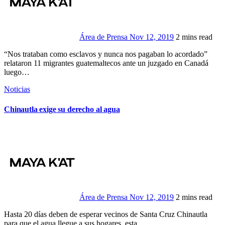
Área de Prensa
Nov 12, 2019
2 mins read
“Nos trataban como esclavos y nunca nos pagaban lo acordado”
relataron 11 migrantes guatemaltecos ante un juzgado en Canadá
luego…
Noticias
Chinautla exige su derecho al agua
Área de Prensa
Nov 12, 2019
2 mins read
Hasta 20 días deben de esperar vecinos de Santa Cruz Chinautla
para que el agua llegue a sus hogares, esta…