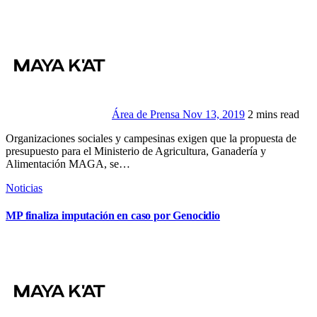
Área de Prensa
Nov 13, 2019
2 mins read
Organizaciones sociales y campesinas exigen que la propuesta de
presupuesto para el Ministerio de Agricultura, Ganadería y
Alimentación MAGA, se…
Noticias
MP finaliza imputación en caso por Genocidio