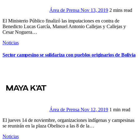
Área de Prensa
Nov 13, 2019
2 mins read
El Ministerio Público finalizó las imputaciones en contra de
Benedicto Lucas García, Manuel Antonio Callejas y Callejas y
Cesar Noguera…
Noticias
Sector campesino se solidariza con pueblos originarios de Bolivia
Área de Prensa
Nov 12, 2019
1 min read
El jueves 14 de noviembre, organizaciones indígenas y campesinas
se reunirán en la plaza Obelisco a las 8 de la…
Noticias