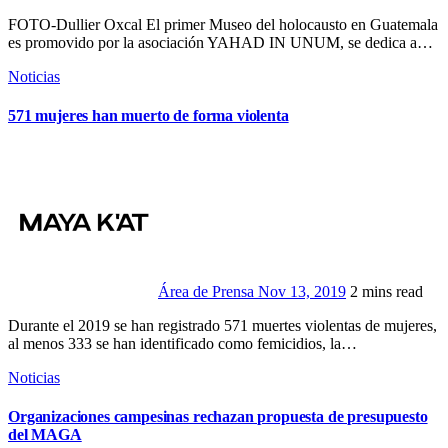
FOTO-Dullier Oxcal El primer Museo del holocausto en Guatemala
es promovido por la asociación YAHAD IN UNUM, se dedica a…
Noticias
571 mujeres han muerto de forma violenta
Área de Prensa
Nov 13, 2019
2 mins read
Durante el 2019 se han registrado 571 muertes violentas de mujeres,
al menos 333 se han identificado como femicidios, la…
Noticias
Organizaciones campesinas rechazan propuesta de presupuesto
del MAGA