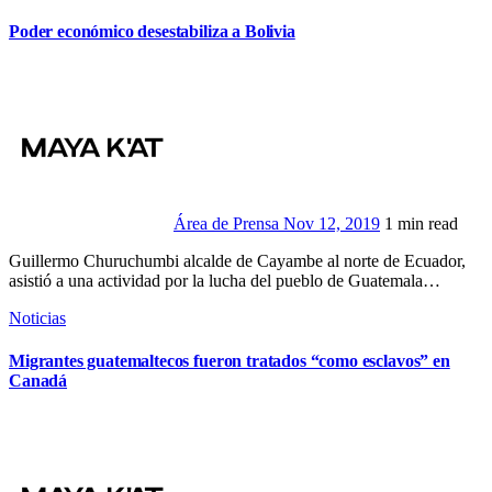
Poder económico desestabiliza a Bolivia
Área de Prensa
Nov 12, 2019
1 min read
Guillermo Churuchumbi alcalde de Cayambe al norte de Ecuador,
asistió a una actividad por la lucha del pueblo de Guatemala…
Noticias
Migrantes guatemaltecos fueron tratados “como esclavos” en
Canadá