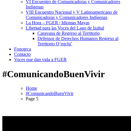
VI Encuentro de Comunicadoras y Comunicadores
Indígenas
VIII Encuentro Nacional y V Latinoamericano de
Comunicadoras y Comunicadores Indígenas
La Hora – FGER | Idiomas Mayas
Libertad para las Voces del Lago de Izabal
Caravana de Regreso al Territorio
Defensor de Derechos Humanos Regreso al
Territorio Q’eqchi’
Fonoteca
Contacto
Voces que dan vida a FGER
#ComunicandoBuenVivir
Home
#ComunicandoBuenVivir
Page 5