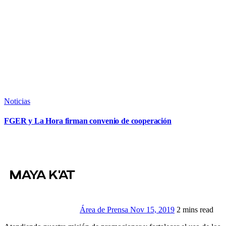
Noticias
FGER y La Hora firman convenio de cooperación
Área de Prensa
Nov 15, 2019
2 mins read