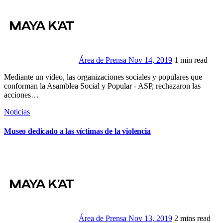
Área de Prensa
Nov 14, 2019
1 min read
Mediante un video, las organizaciones sociales y populares que
conforman la Asamblea Social y Popular - ASP, rechazaron las
acciones…
Noticias
Museo dedicado a las víctimas de la violencia
Área de Prensa
Nov 13, 2019
2 mins read