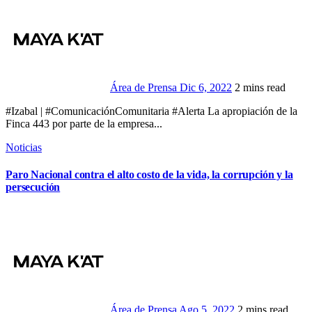
Área de Prensa
Dic 6, 2022
2 mins read
#Izabal | #ComunicaciónComunitaria #Alerta La apropiación de la
Finca 443 por parte de la empresa...
Noticias
Paro Nacional contra el alto costo de la vida, la corrupción y la
persecución
Área de Prensa
Ago 5, 2022
2 mins read