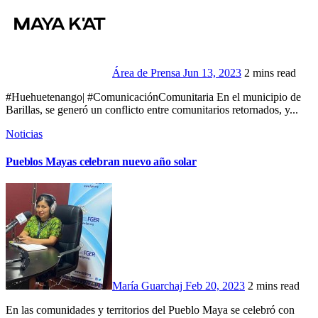
Área de Prensa
Jun 13, 2023
2 mins read
#Huehuetenango| #ComunicaciónComunitaria En el municipio de
Barillas, se generó un conflicto entre comunitarios retornados, y...
Noticias
Pueblos Mayas celebran nuevo año solar
María Guarchaj
Feb 20, 2023
2 mins read
En las comunidades y territorios del Pueblo Maya se celebró con