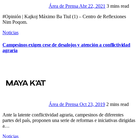
Área de Prensa
Abr 22, 2021
3 mins read
#Opinión | Kajkoj Máximo Ba Tiul (1) – Centro de Reflexiones
Nim Poqom.
Noticias
Campesinos exigen cese de desalojos y atención a conflictividad
agraria
Área de Prensa
Oct 23, 2019
2 mins read
Ante la latente conflictividad agraria, campesinos de diferentes
partes del país, proponen una serie de reformas e iniciativas dirigidas
a…
Noticias