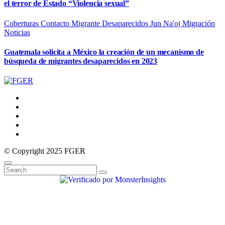
el terror de Estado “Violencia sexual”
Coberturas
Contacto Migrante
Desaparecidos
Jun Na'oj
Migración
Noticias
Guatemala solicita a México la creación de un mecanismo de
búsqueda de migrantes desaparecidos en 2023
© Copyright 2025 FGER