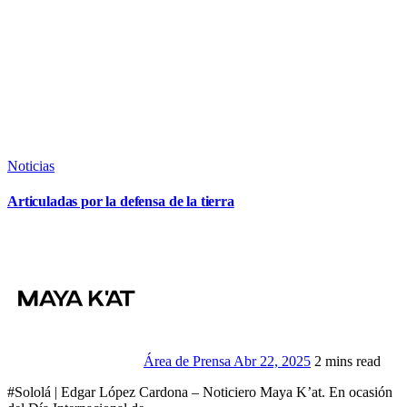
Noticias
Articuladas por la defensa de la tierra
Área de Prensa
Abr 22, 2025
2 mins read
#Sololá | Edgar López Cardona – Noticiero Maya K’at. En ocasión