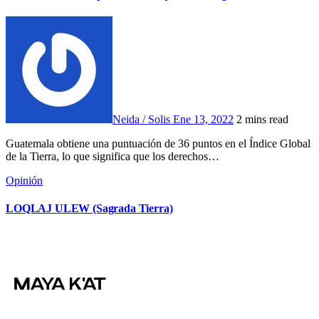
Neida / Solis
Ene 13, 2022
2 mins read
Guatemala obtiene una puntuación de 36 puntos en el Índice Global
de la Tierra, lo que significa que los derechos…
Opinión
LOQLAJ ULEW (Sagrada Tierra)