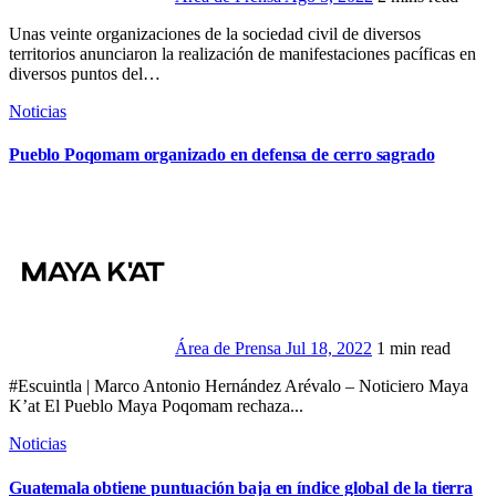
Unas veinte organizaciones de la sociedad civil de diversos
territorios anunciaron la realización de manifestaciones pacíficas en
diversos puntos del…
Noticias
Pueblo Poqomam organizado en defensa de cerro sagrado
Área de Prensa
Jul 18, 2022
1 min read
#Escuintla | Marco Antonio Hernández Arévalo – Noticiero Maya
K’at El Pueblo Maya Poqomam rechaza...
Noticias
Guatemala obtiene puntuación baja en índice global de la tierra