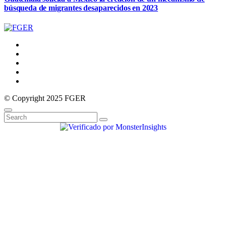
búsqueda de migrantes desaparecidos en 2023
© Copyright 2025 FGER