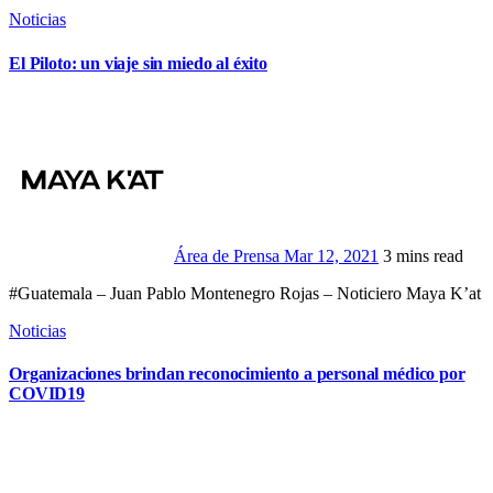
Noticias
El Piloto: un viaje sin miedo al éxito
Área de Prensa
Mar 12, 2021
3 mins read
#Guatemala – Juan Pablo Montenegro Rojas – Noticiero Maya K’at
Noticias
Organizaciones brindan reconocimiento a personal médico por
COVID19