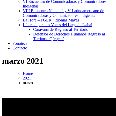
VI Encuentro de Comunicadoras y Comunicadores
Indígenas
VIII Encuentro Nacional y V Latinoamericano de
Comunicadoras y Comunicadores Indígenas
La Hora – FGER | Idiomas Mayas
Libertad para las Voces del Lago de Izabal
Caravana de Regreso al Territorio
Defensor de Derechos Humanos Regreso al
Territorio Q’eqchi’
Fonoteca
Contacto
marzo 2021
Home
2021
marzo