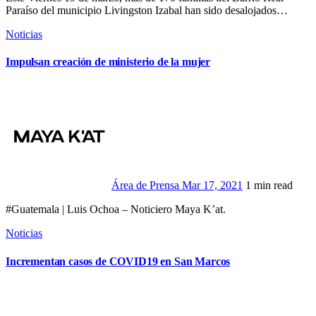
Paraíso del municipio Livingston Izabal han sido desalojados…
Noticias
Impulsan creación de ministerio de la mujer
Área de Prensa
Mar 17, 2021
1 min read
#Guatemala | Luis Ochoa – Noticiero Maya K’at.
Noticias
Incrementan casos de COVID19 en San Marcos