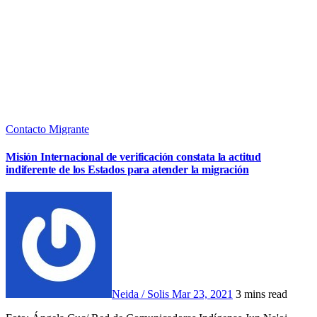
Contacto Migrante
Misión Internacional de verificación constata la actitud
indiferente de los Estados para atender la migración
Neida / Solis
Mar 23, 2021
3 mins read