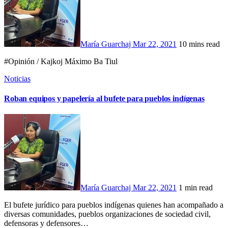
María Guarchaj
Mar 22, 2021
10 mins read
#Opinión / Kajkoj Máximo Ba Tiul
Noticias
Roban equipos y papelería al bufete para pueblos indígenas
María Guarchaj
Mar 22, 2021
1 min read
El bufete jurídico para pueblos indígenas quienes han acompañado a
diversas comunidades, pueblos organizaciones de sociedad civil,
defensoras y defensores…