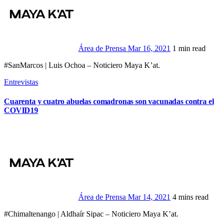
Área de Prensa
Mar 16, 2021
1 min read
#SanMarcos | Luis Ochoa – Noticiero Maya K’at.
Entrevistas
Cuarenta y cuatro abuelas comadronas son vacunadas contra el
COVID19
Área de Prensa
Mar 14, 2021
4 mins read
#Chimaltenango | Aldhaír Sipac – Noticiero Maya K’at.