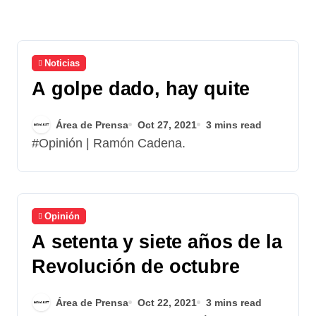
Noticias
A golpe dado, hay quite
Área de Prensa
Oct 27, 2021
3 mins read
#Opinión | Ramón Cadena.
Opinión
A setenta y siete años de la
Revolución de octubre
Área de Prensa
Oct 22, 2021
3 mins read