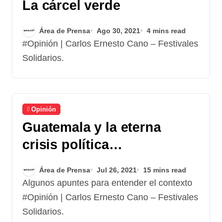
La cárcel verde
Área de Prensa
Ago 30, 2021
4 mins read
#Opinión | Carlos Ernesto Cano – Festivales
Solidarios.
Opinión
Guatemala y la eterna
crisis política…
Área de Prensa
Jul 26, 2021
15 mins read
Algunos apuntes para entender el contexto
#Opinión | Carlos Ernesto Cano – Festivales
Solidarios.