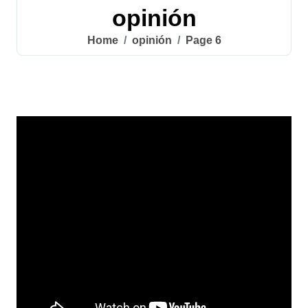
opinión
Home
opinión
Page 6