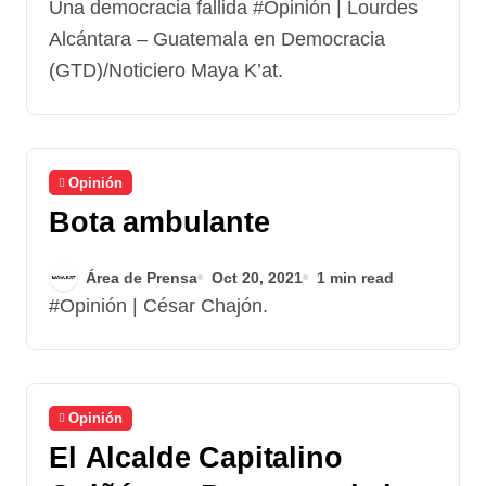
Una democracia fallida #Opinión | Lourdes
Alcántara – Guatemala en Democracia
(GTD)/Noticiero Maya K’at.
Opinión
Bota ambulante
Área de Prensa
Oct 20, 2021
1 min read
#Opinión | César Chajón.
Opinión
El Alcalde Capitalino