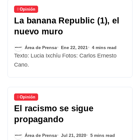
Opinión
La banana Republic (1), el
nuevo muro
Área de Prensa
Ene 22, 2021
4 mins read
Texto: Lucia Ixchíu Fotos: Carlos Ernesto
Cano.
Opinión
El racismo se sigue
propagando
Área de Prensa
Jul 21, 2020
5 mins read