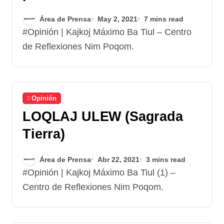
Área de Prensa
May 2, 2021
7 mins read
#Opinión | Kajkoj Máximo Ba Tiul – Centro
de Reflexiones Nim Poqom.
Opinión
LOQLAJ ULEW (Sagrada
Tierra)
Área de Prensa
Abr 22, 2021
3 mins read
#Opinión | Kajkoj Máximo Ba Tiul (1) –
Centro de Reflexiones Nim Poqom.