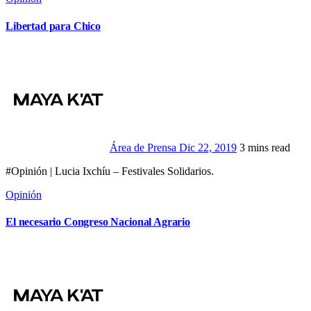
Libertad para Chico
Área de Prensa
Dic 22, 2019
3 mins read
#Opinión | Lucia Ixchíu – Festivales Solidarios.
Opinión
El necesario Congreso Nacional Agrario