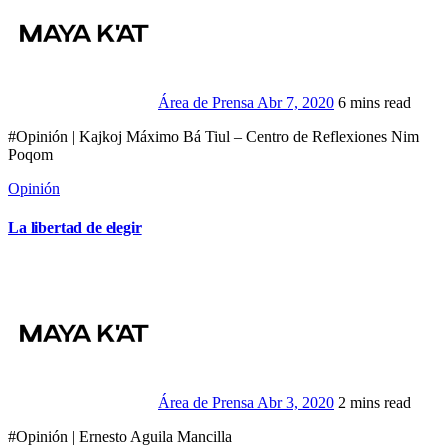
Área de Prensa
Abr 7, 2020
6 mins read
#Opinión | Kajkoj Máximo Bá Tiul – Centro de Reflexiones Nim
Poqom
Opinión
La libertad de elegir
Área de Prensa
Abr 3, 2020
2 mins read
#Opinión | Ernesto Aguila Mancilla