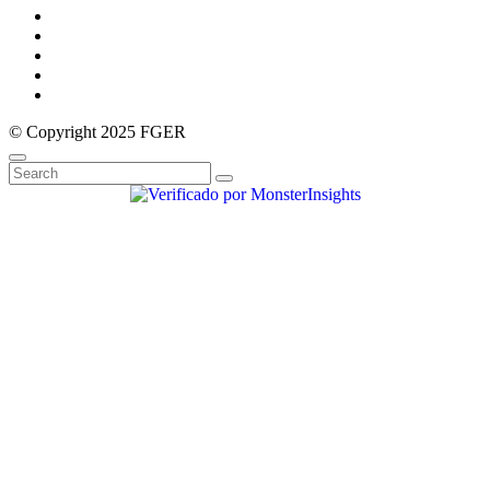
© Copyright 2025 FGER