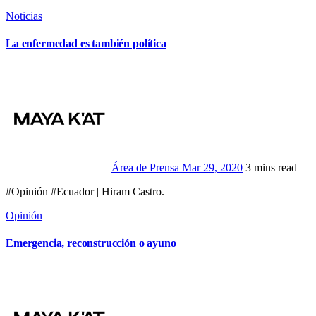
Noticias
La enfermedad es también política
Área de Prensa
Mar 29, 2020
3 mins read
#Opinión #Ecuador | Hiram Castro.
Opinión
Emergencia, reconstrucción o ayuno