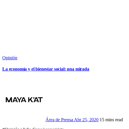
Opinión
La economía y el bienestar social: una mirada
Área de Prensa
Abr 25, 2020
15 mins read