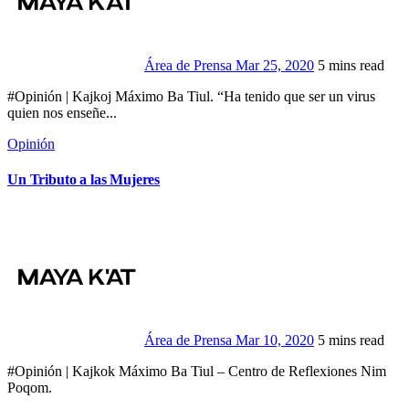
Área de Prensa
Mar 25, 2020
5 mins read
#Opinión | Kajkoj Máximo Ba Tiul. “Ha tenido que ser un virus
quien nos enseñe...
Opinión
Un Tributo a las Mujeres
Área de Prensa
Mar 10, 2020
5 mins read
#Opinión | Kajkok Máximo Ba Tiul – Centro de Reflexiones Nim
Poqom.