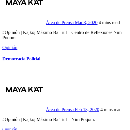
Área de Prensa
Mar 3, 2020
4 mins read
#Opinión | Kajkoj Máximo Ba Tiul – Centro de Reflexiones Nim
Poqom.
Opinión
Democracia Policial
Área de Prensa
Feb 18, 2020
4 mins read
#Opinión | Kajkoj Máximo Ba Tiul – Nim Poqom.
Opinión