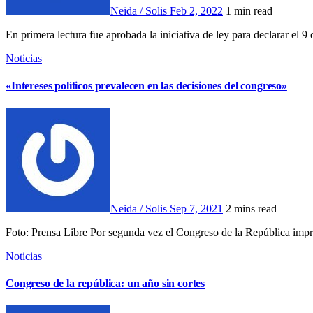
Neida / Solis
Feb 2, 2022
1 min read
En primera lectura fue aprobada la iniciativa de ley para declarar el
Noticias
«Intereses políticos prevalecen en las decisiones del congreso»
Neida / Solis
Sep 7, 2021
2 mins read
Foto: Prensa Libre Por segunda vez el Congreso de la República imp
Noticias
Congreso de la república: un año sin cortes