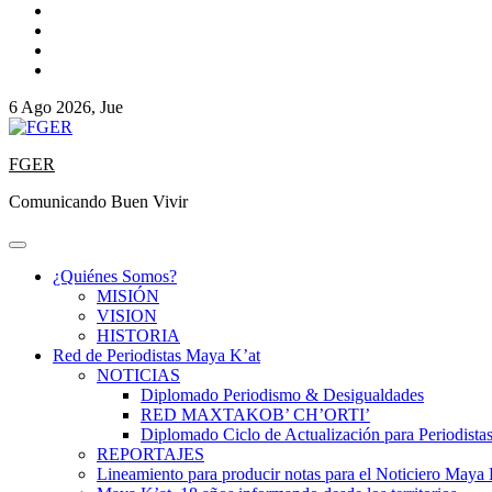
6 Ago 2026, Jue
FGER
Comunicando Buen Vivir
¿Quiénes Somos?
MISIÓN
VISION
HISTORIA
Red de Periodistas Maya K’at
NOTICIAS
Diplomado Periodismo & Desigualdades
RED MAXTAKOB’ CH’ORTI’
Diplomado Ciclo de Actualización para Periodista
REPORTAJES
Lineamiento para producir notas para el Noticiero Maya 