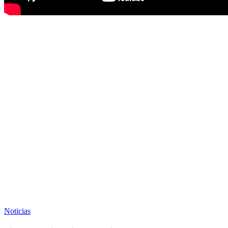
Noticias