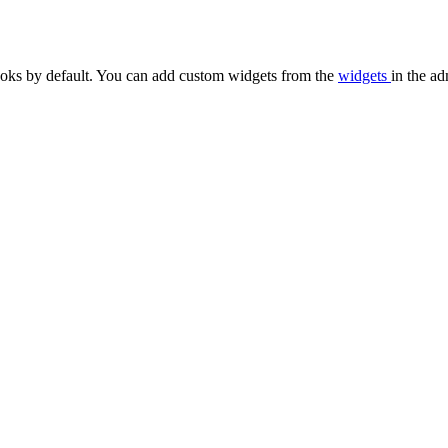
oks by default. You can add custom widgets from the
widgets
in the ad