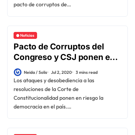
pacto de corruptos de…
Noticias
Pacto de Corruptos del
Congreso y CSJ ponen en
riego el estado de derecho
Neida / Solis
Jul 2, 2020
3 mins read
Los ataques y desobediencia a las
resoluciones de la Corte de
Constitucionalidad ponen en riesgo la
democracia en el país.…