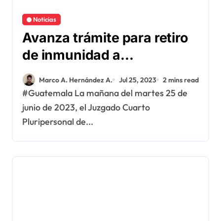
Noticias
Avanza trámite para retiro
de inmunidad a
funcionarios
Marco A. Hernández A.
Jul 25, 2023
2 mins read
#Guatemala La mañana del martes 25 de
junio de 2023, el Juzgado Cuarto
Pluripersonal de...