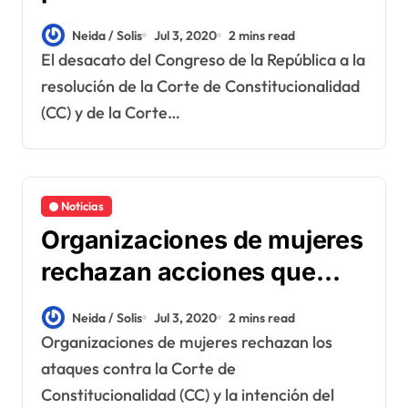
Neida / Solis
Jul 3, 2020
2 mins read
El desacato del Congreso de la República a la
resolución de la Corte de Constitucionalidad
(CC) y de la Corte…
Noticias
Organizaciones de mujeres
rechazan acciones que
buscan cooptar la justicia
Neida / Solis
Jul 3, 2020
2 mins read
Organizaciones de mujeres rechazan los
ataques contra la Corte de
Constitucionalidad (CC) y la intención del