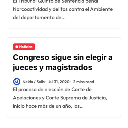
El Tribunal Quinto de Sentencia penal
Narcoactividad y delitos contra el Ambiente
del departamento de...
Noticias
Congreso sigue sin elegir a
jueces y magistrados
Neida / Solis
Jul 31, 2020
2 mins read
El proceso de elección de Corte de
Apelaciones y Corte Suprema de Justicia,
inicio hace más de un año, los…