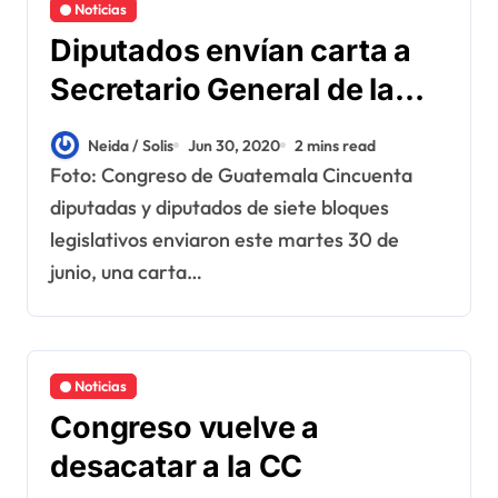
Noticias
Diputados envían carta a
Secretario General de la
OEA por ataques a la CC
Neida / Solis
Jun 30, 2020
2 mins read
Foto: Congreso de Guatemala Cincuenta
diputadas y diputados de siete bloques
legislativos enviaron este martes 30 de
junio, una carta…
Noticias
Congreso vuelve a
desacatar a la CC